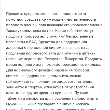
Продлить продолжительность полового акта
помогают средства, снижающие чувствительность
полового члена и повышающие его кровенаполнение.
Также укажем цены на них. Какие таблетки могут
продлить половой акт у мужчин? Лекарственные
препараты и БАД. Средства для поддержания
здоровья мочеполовой системы. препараты для
продления половового акта для мужчин в аптеках
название недорогие. Лекарства. Лекарства. Продлить
время полового акта помогают эрекционные кольца.
Для нормального функционирования половой
системы и здоровья в целом очень важно
придерживаться принципов здорового питания,
заниматься спортом, отказаться от употребления
алкоголя и других вредных привычек. Лучшие
таблетки и лекарства для продления полового акта
мужчины. Фишка препарата в снятие с мужика
перевозбуждения, что помогает продлить половой