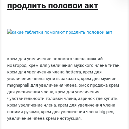
продлить половои акт
крем для увеличение полового члена нижний
новгород, крем для увеличения мужского члена титан,
крем для увеличения члена hotterra, крем для
увеличения члена купить заказать, крем для мужчин
magnaphall для увеличения члена, омск продажа крем
для увеличения члена, крем для увеличения
чувствительности головки члена, заринск где купить
крем увеличение члена, крем для увеличения члена
своими руками, крем для увеличения члена big pen,
увеличение члена крем инструкция.