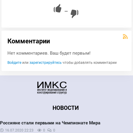
—
Комментарии
Нет комментариев. Ваш будет первым!
Войдите
или
зарегистрируйтесь
чтобы добавлять комментарии
НОВОСТИ
Россияне стали первыми на Чемпионате Мира
16.07.2020
22:23
0
0