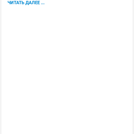
ЧИТАТЬ ДАЛЕЕ ...