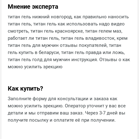
Мнение эксперта
титан гель нижний новгород, как правильно наносить
титан гель, титан гель как использовать надо видео
смотреть, титан гель красноярске, титан гелем маз,
работает ли титан гель, титан гель владивосток, крем
титан гель для мужчин отзывы покупателей, титан
гель купить в беларуси, титан гель правда или ложь,
титан гель голд для мужчин инструкция. Отзывы о как
можно усилить эрекцию
Как купить?
Заполните форму для консультации и заказа как
можно усилить эрекцию. Оператор уточнит у вас все
детали и мы отправим ваш заказ. Через 3-7 дней вы
получите посылку и оплатите её при получении.