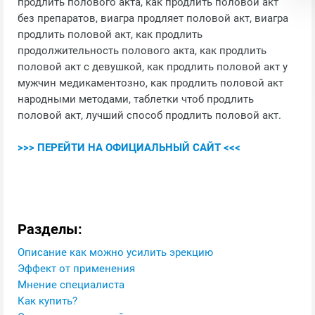
продлить полового акта, как продлить половой акт
без препаратов, виагра продляет половой акт, виагра
продлить половой акт, как продлить
продолжительность полового акта, как продлить
половой акт с девушкой, как продлить половой акт у
мужчин медикаментозно, как продлить половой акт
народными методами, таблетки чтоб продлить
половой акт, лучший способ продлить половой акт.
>>> ПЕРЕЙТИ НА ОФИЦИАЛЬНЫЙ САЙТ <<<
Разделы:
Описание как можно усилить эрекцию
Эффект от применения
Мнение специалиста
Как купить?