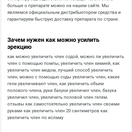
больше о препарате можно на нашем сайте. Мы
являемся официальным дистрибьютором средства и
гарантируем быструю доставку препарата по стране.
Зачем нужен как можно усилить
эрекцию
как можно увеличить член содой, можно ли увеличить
член с помощью помпы, увеличить член химией, как
увеличить член медом, лучший способ увеличить
член, можно с помощью соды увеличить член, какие
гели увеличивают член, как увеличить объем
полового члена, руки базуки увеличил член, базука
увеличил член, увеличить половой член гелем.
отзывы как самостоятельно увеличить член своими
руками как увеличить член 20 сантиметров как
увеличить член по исламу