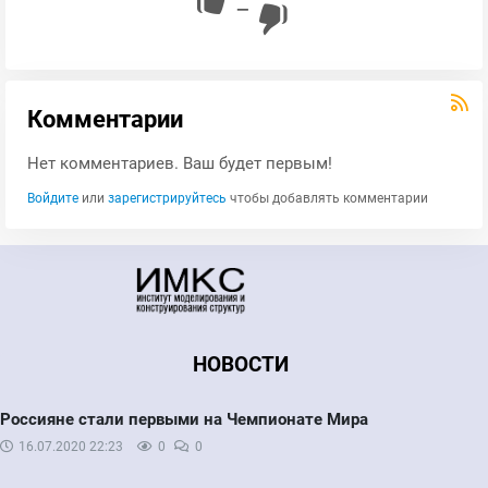
—
Комментарии
Нет комментариев. Ваш будет первым!
Войдите
или
зарегистрируйтесь
чтобы добавлять комментарии
НОВОСТИ
Россияне стали первыми на Чемпионате Мира
16.07.2020
22:23
0
0