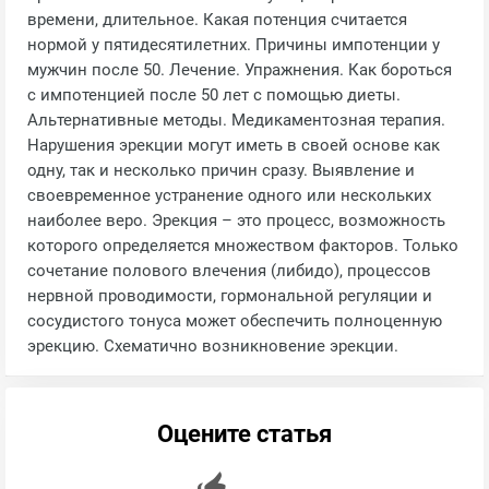
времени, длительное. Какая потенция считается
нормой у пятидесятилетних. Причины импотенции у
мужчин после 50. Лечение. Упражнения. Как бороться
с импотенцией после 50 лет с помощью диеты.
Альтернативные методы. Медикаментозная терапия.
Нарушения эрекции могут иметь в своей основе как
одну, так и несколько причин сразу. Выявление и
своевременное устранение одного или нескольких
наиболее веро. Эрекция – это процесс, возможность
которого определяется множеством факторов. Только
сочетание полового влечения (либидо), процессов
нервной проводимости, гормональной регуляции и
сосудистого тонуса может обеспечить полноценную
эрекцию. Схематично возникновение эрекции.
Оцените статья