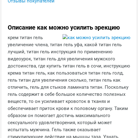
Отзывы покупателей
Описание как можно усилить эрекцию
крем титан гель
увеличение члена, титан гель уфа, какой титан гель
лучший, титан гель инструкция по применению
видеоурок, титан гель для увеличения мужского
достоинства, где купить титан гель в сочи, инструкцию
крема титан гель, как пользоваться титан гель голд,
гель титан для увеличения сколько, титан гель как
отличить, гель для стыков ламината титан. Поскольку
гель содержит в себе большое количество полезных
веществ, то он усиливает кровоток в тканях и
обеспечивает приток крови к половому органу. Таким
образом он помогает достичь максимального
сексуального удовлетворения, который может
испытать мужчина. Гель также оказывает
стимулирующее действие на мышцы таза. Узнать