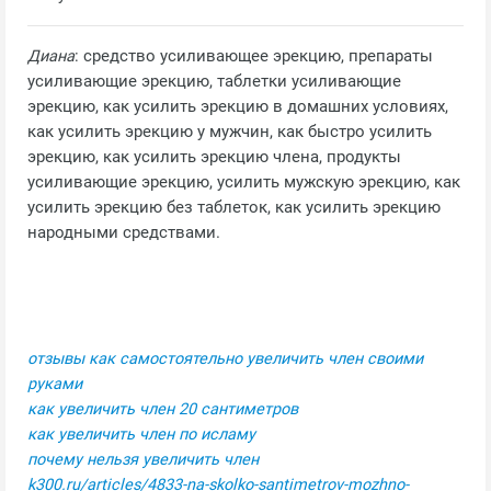
Диана
: средство усиливающее эрекцию, препараты
усиливающие эрекцию, таблетки усиливающие
эрекцию, как усилить эрекцию в домашних условиях,
как усилить эрекцию у мужчин, как быстро усилить
эрекцию, как усилить эрекцию члена, продукты
усиливающие эрекцию, усилить мужскую эрекцию, как
усилить эрекцию без таблеток, как усилить эрекцию
народными средствами.
отзывы как самостоятельно увеличить член своими
руками
как увеличить член 20 сантиметров
как увеличить член по исламу
почему нельзя увеличить член
k300.ru/articles/4833-na-skolko-santimetrov-mozhno-