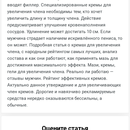
вводят филлер. Специализированные кремы для
увеличения члена необходимы тем, кто хочет
увеличить длину и толщину члена. Действие
предусматривает улучшение кровенаполнения
сосудов. Удлинение может достигать 10 см. Если
мужчина страдает наличием искривлённого пениса, то
он может. Подробная статья о кремах для увеличения
члена, с народным рейтингом самых лучших, анализ
состава и как они работают, как применять мазь для
достижения максимального эффекта. Мази, кремы,
гели для увеличения члена. Реально ли работаю —
отзывы мужчин. Рейтинг эффективных кремов.
Актуально данное утверждение и для увеличивающих
член кремов. Дорогие и навязчиво рекламируемые
средства нередко оказываются бессильны, а
обычные.
Оцените статья