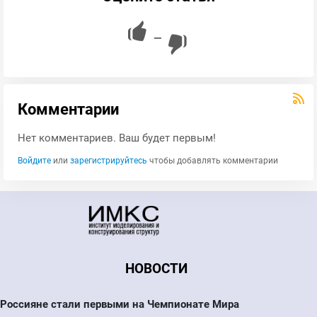
—
Комментарии
Нет комментариев. Ваш будет первым!
Войдите
или
зарегистрируйтесь
чтобы добавлять комментарии
НОВОСТИ
Россияне стали первыми на Чемпионате Мира