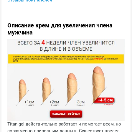
Отзывы покупателей
Описание крем для увеличения члена
мужчина
Titan gel действительно работает и помогает всем, но
соразмерно природным данным. Существует предел