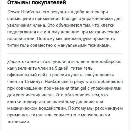
Отзывы покупателей
Ольга
: Наибольшего результата добиваются при
совмещении применения titan gel с упражнениями для
увеличения члена. Это объясняется тем, что клетки
подвергаются активному делению при механическом
воздействии. Поэтому мы рекомендуем применять
титан гель совместно с мануальными техниками.
Дарья
: сколько стоит увеличить член в новосибирске.
как увеличить член за 5 дней. титан гель
официальный сайт в россии купить. как увеличить
член за 15 минут. Наибольшего результата добиваются
при совмещении применения titan gel с упражнениями
для увеличения члена. Это объясняется тем, что
клетки подвергаются активному делению при
механическом воздействии. Поэтому мы рекомендуем
применять титан гель совместно с мануальными
техниками.