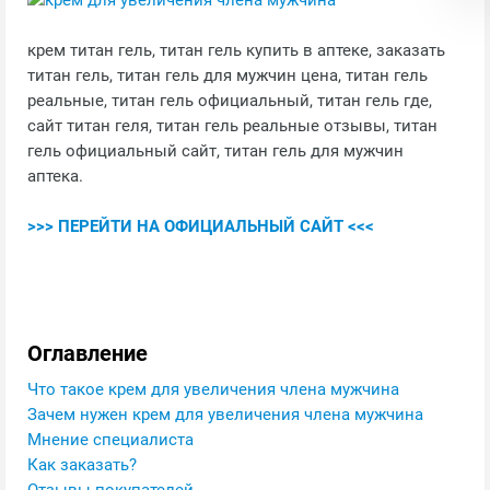
крем титан гель, титан гель купить в аптеке, заказать
титан гель, титан гель для мужчин цена, титан гель
реальные, титан гель официальный, титан гель где,
сайт титан геля, титан гель реальные отзывы, титан
гель официальный сайт, титан гель для мужчин
аптека.
>>> ПЕРЕЙТИ НА ОФИЦИАЛЬНЫЙ САЙТ <<<
Оглавление
Что такое крем для увеличения члена мужчина
Зачем нужен крем для увеличения члена мужчина
Мнение специалиста
Как заказать?