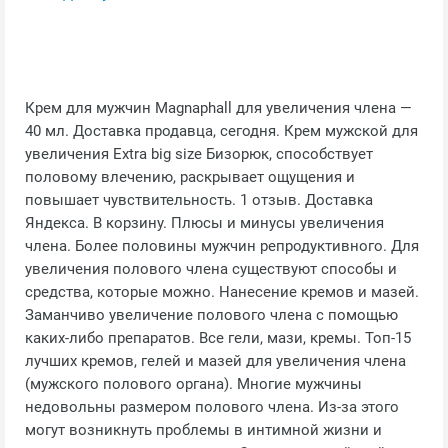
Крем для мужчин Magnaphall для увеличения члена —
40 мл. Доставка продавца, сегодня. Крем мужской для
увеличения Extra big size Бизорюк, способствует
половому влечению, раскрывает ощущения и
повышает чувствительность. 1 отзыв. Доставка
Яндекса. В корзину. Плюсы и минусы увеличения
члена. Более половины мужчин репродуктивного. Для
увеличения полового члена существуют способы и
средства, которые можно. Нанесение кремов и мазей.
Заманчиво увеличение полового члена с помощью
каких-либо препаратов. Все гели, мази, кремы. Топ-15
лучших кремов, гелей и мазей для увеличения члена
(мужского полового органа). Многие мужчины
недовольны размером полового члена. Из-за этого
могут возникнуть проблемы в интимной жизни и