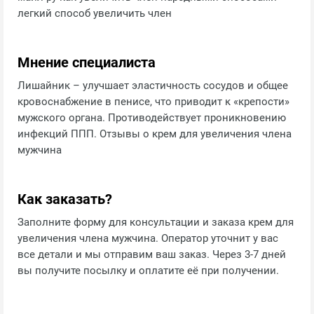
легкий способ увеличить член
Мнение специалиста
Лишайник – улучшает эластичность сосудов и общее
кровоснабжение в пенисе, что приводит к «крепости»
мужского органа. Противодействует проникновению
инфекций ППП. Отзывы о крем для увеличения члена
мужчина
Как заказать?
Заполните форму для консультации и заказа крем для
увеличения члена мужчина. Оператор уточнит у вас
все детали и мы отправим ваш заказ. Через 3-7 дней
вы получите посылку и оплатите её при получении.