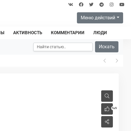
Меню действий
ПЫ
АКТИВНОСТЬ
КОММЕНТАРИИ
ЛЮДИ
Искать
NaN