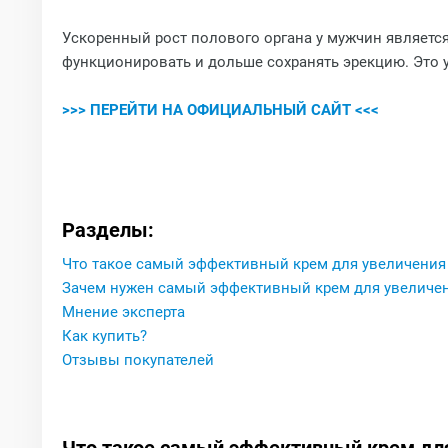
Ускоренный рост полового органа у мужчин являетс
функционировать и дольше сохранять эрекцию. Это 
>>> ПЕРЕЙТИ НА ОФИЦИАЛЬНЫЙ САЙТ <<<
Разделы:
Что такое самый эффективный крем для увеличения
Зачем нужен самый эффективный крем для увеличе
Мнение эксперта
Как купить?
Отзывы покупателей