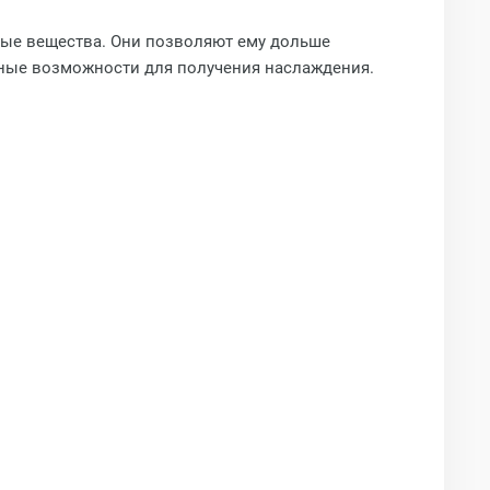
ьные вещества. Они позволяют ему дольше
ьные возможности для получения наслаждения.