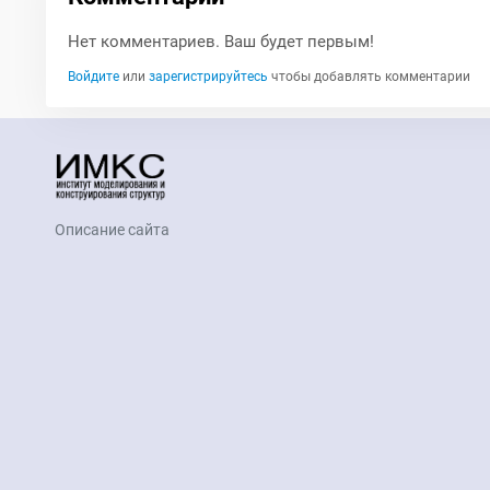
Нет комментариев. Ваш будет первым!
Войдите
или
зарегистрируйтесь
чтобы добавлять комментарии
Описание сайта