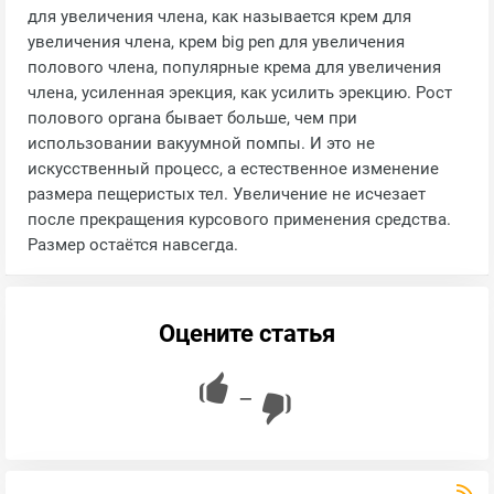
для увеличения члена, как называется крем для
увеличения члена, крем big pen для увеличения
полового члена, популярные крема для увеличения
члена, усиленная эрекция, как усилить эрекцию. Рост
полового органа бывает больше, чем при
использовании вакуумной помпы. И это не
искусственный процесс, а естественное изменение
размера пещеристых тел. Увеличение не исчезает
после прекращения курсового применения средства.
Размер остаётся навсегда.
Оцените статья
—