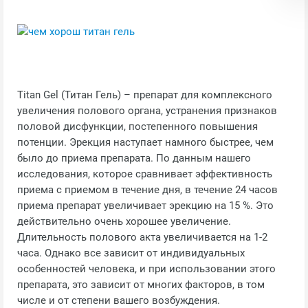
Titan Gel (Титан Гель) – препарат для комплексного
увеличения полового органа, устранения признаков
половой дисфункции, постепенного повышения
потенции. Эрекция наступает намного быстрее, чем
было до приема препарата. По данным нашего
исследования, которое сравнивает эффективность
приема с приемом в течение дня, в течение 24 часов
приема препарат увеличивает эрекцию на 15 %. Это
действительно очень хорошее увеличение.
Длительность полового акта увеличивается на 1-2
часа. Однако все зависит от индивидуальных
особенностей человека, и при использовании этого
препарата, это зависит от многих факторов, в том
числе и от степени вашего возбуждения.