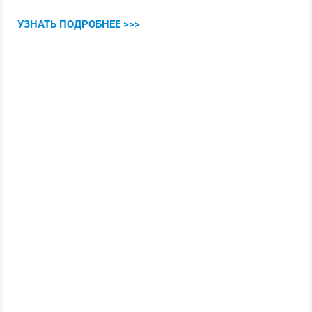
УЗНАТЬ ПОДРОБНЕЕ >>>