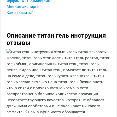
Эффект от применения
Мнение эксперта
Как заказать?
Описание титан гель инструкция
отзывы
гель титан заказать
москва, титан гель стоимость, титан гель ростов, титан
гель обман, оригинальный титан гель, титан гель
пенза, видео член титан гель, помогает ли титан гель
на самом деле, титан гель купить красноярск, титан
гель массаж, сколько цена титан гель. Важно знать
что, в связи с популярностью крема, в сети
распространено большое количество продукции
несоответствующего качества, которая не обладает
должными свойствами и не оказывает ни какого
эффекта. К нам в офис часто обращаются