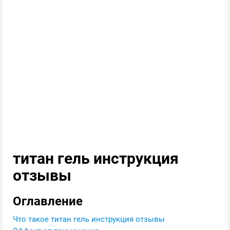
титан гель инструкция
отзывы
Оглавление
Что такое титан гель инструкция отзывы