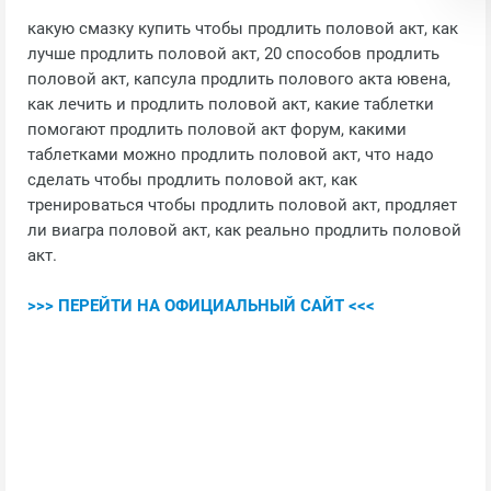
какую смазку купить чтобы продлить половой акт, как
лучше продлить половой акт, 20 способов продлить
половой акт, капсула продлить полового акта ювена,
как лечить и продлить половой акт, какие таблетки
помогают продлить половой акт форум, какими
таблетками можно продлить половой акт, что надо
сделать чтобы продлить половой акт, как
тренироваться чтобы продлить половой акт, продляет
ли виагра половой акт, как реально продлить половой
акт.
>>> ПЕРЕЙТИ НА ОФИЦИАЛЬНЫЙ САЙТ <<<