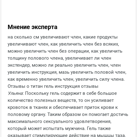
Мнение эксперта
на сколько см увеличивают член, какие продукты
увеличивают член, как увеличить член без всяких,
можно увеличить член без операции, как увеличить
толщину полового члена, увеличивает ли член
экстендер, можно ли реально увеличить член, член
увеличить инструкция, мазь увеличить половой член,
как временно увеличить член, увеличить силу члена.
Отзывы о титан гель инструкция отзывы
Ульяна
: Поскольку гель содержит в себе большое
количество полезных веществ, то он усиливает
кровоток в тканях и обеспечивает приток крови к
половому органу. Таким образом он помогает достичь
максимального сексуального удовлетворения,
который может испытать мужчина. Гель также
оказывает стимулирующее действие на мышцы таза.