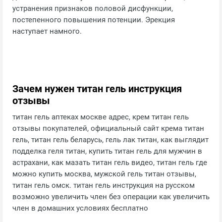
устранения признаков половой дисфункции,
постепенного повышения потенции. Эрекция
наступает намного.
Зачем нужен титан гель инструкция
отзывы
титан гель аптеках москве адрес, крем титан гель
отзывы покупателей, официальный сайт крема титан
гель, титан гель беларусь, гель лак титан, как выглядит
подделка геля титан, купить титан гель для мужчин в
астрахани, как мазать титан гель видео, титан гель где
можно купить москва, мужской гель титан отзывы,
титан гель омск. титан гель инструкция на русском
возможно увеличить член без операции как увеличить
член в домашних условиях бесплатно