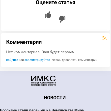
Оцените статья
—
Комментарии
Нет комментариев. Ваш будет первым!
Войдите
или
зарегистрируйтесь
чтобы добавлять комментарии
НОВОСТИ
Россияне стали первыми на Чемпионате Мира