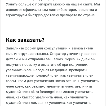
Узнать больше о препарате можно на нашем сайте. Мы
являемся официальным дистрибьютором средства и
гарантируем быструю доставку препарата по стране.
Как заказать?
Заполните форму для консультации и заказа титан
гель инструкция отзывы. Оператор уточнит у вас все
детали и мы отправим ваш заказ. Через 3-7 дней вы
получите посылку и оплатите её при получении.
увеличить член народная медицина. препараты
увеличивающие половой член. как увеличить член
гелем. крем для увеличения члена отзывы. увеличить
член крем, как реально увеличить член, увеличить
мужской член ok ru faraongel, возможно увеличить
член, как быстро увеличить член, как увеличить
мужской член домашних условиях, как увеличить