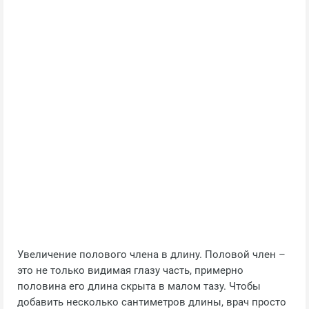
Увеличение полового члена в длину. Половой член –
это не только видимая глазу часть, примерно
половина его длина скрыта в малом тазу. Чтобы
добавить несколько сантиметров длины, врач просто