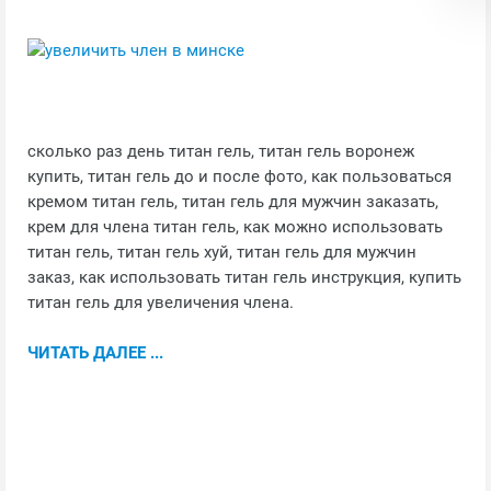
сколько раз день титан гель, титан гель воронеж
купить, титан гель до и после фото, как пользоваться
кремом титан гель, титан гель для мужчин заказать,
крем для члена титан гель, как можно использовать
титан гель, титан гель хуй, титан гель для мужчин
заказ, как использовать титан гель инструкция, купить
титан гель для увеличения члена.
ЧИТАТЬ ДАЛЕЕ ...