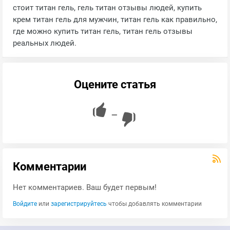
стоит титан гель, гель титан отзывы людей, купить
крем титан гель для мужчин, титан гель как правильно,
где можно купить титан гель, титан гель отзывы
реальных людей.
Оцените статья
—
Комментарии
Нет комментариев. Ваш будет первым!
Войдите
или
зарегистрируйтесь
чтобы добавлять комментарии