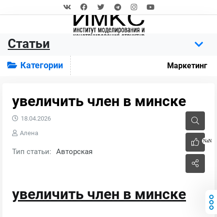
Статьи
Категории
Маркетинг
увеличить член в минске
18.04.2026
Алена
NaN
Тип статьи:
Авторская
увеличить член в минске