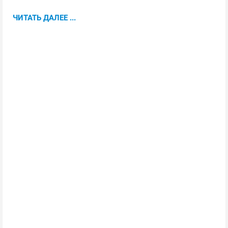
ЧИТАТЬ ДАЛЕЕ ...