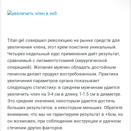
Titan gel совершил революцию на рынке средств для
увеличения члена, этот крем поистине уникальный.
Четырех недельный курс применения даёт результат,
сравнимый с лигаментотомией (хирургической
операцией). Желания мужчин обладать достойным
пенисом делает продукт востребованным. Практика
увеличения параметров органа показывает
следующую статистику: в среднем мужчинам удается
увеличить член на 3-4 см в длину, 1-1.5 см в диаметре.
Это средние значения, некоторым удается достичь
больших результатов, а некоторым меньших. Обратите
внимание, что мы не гарантируем результат в +6см, но
он возможен, при соблюдении инструкции и удачном
стечении других факторов.