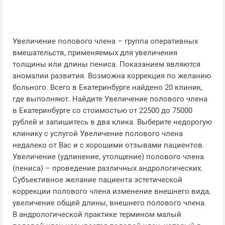
Увеличение полового члена – группа оперативных
вмешательств, применяемых для увеличения
толщины или длины пениса. Показанием являются
аномалии развития. Возможна коррекция по желанию
больного. Всего в Екатеринбурге найдено 20 клиник,
где выполняют. Найдите Увеличение полового члена
в Екатеринбурге со стоимостью от 22500 до 75000
рублей и запишитесь в два клика. Выберите недорогую
клинику с услугой Увеличение полового члена
недалеко от Вас и с хорошими отзывами пациентов.
Увеличение (удлинение, утолщение) полового члена
(пениса) – проведение различных андрологических.
Субъективное желание пациента эстетической
коррекции полового члена изменение внешнего вида,
увеличение общей длины, внешнего полового члена.
В андрологической практике термином малый