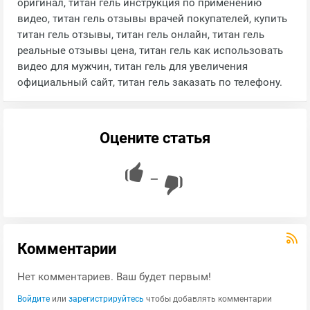
оригинал, титан гель инструкция по применению
видео, титан гель отзывы врачей покупателей, купить
титан гель отзывы, титан гель онлайн, титан гель
реальные отзывы цена, титан гель как использовать
видео для мужчин, титан гель для увеличения
официальный сайт, титан гель заказать по телефону.
Оцените статья
—
Комментарии
Нет комментариев. Ваш будет первым!
Войдите
или
зарегистрируйтесь
чтобы добавлять комментарии