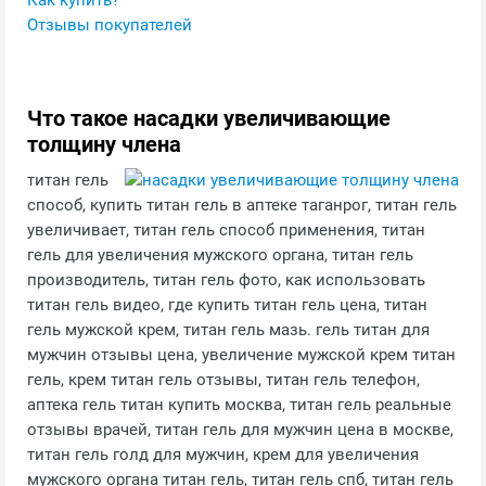
Как купить?
Отзывы покупателей
Что такое насадки увеличивающие
толщину члена
титан гель
способ, купить титан гель в аптеке таганрог, титан гель
увеличивает, титан гель способ применения, титан
гель для увеличения мужского органа, титан гель
производитель, титан гель фото, как использовать
титан гель видео, где купить титан гель цена, титан
гель мужской крем, титан гель мазь. гель титан для
мужчин отзывы цена, увеличение мужской крем титан
гель, крем титан гель отзывы, титан гель телефон,
аптека гель титан купить москва, титан гель реальные
отзывы врачей, титан гель для мужчин цена в москве,
титан гель голд для мужчин, крем для увеличения
мужского органа титан гель, титан гель спб, титан гель