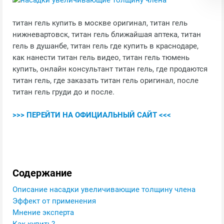
титан гель купить в москве оригинал, титан гель
нижневартовск, титан гель ближайшая аптека, титан
гель в душанбе, титан гель где купить в краснодаре,
как нанести титан гель видео, титан гель тюмень
купить, онлайн консультант титан гель, где продаются
титан гель, где заказать титан гель оригинал, после
титан гель груди до и после.
>>> ПЕРЕЙТИ НА ОФИЦИАЛЬНЫЙ САЙТ <<<
Содержание
Описание насадки увеличивающие толщину члена
Эффект от применения
Мнение эксперта