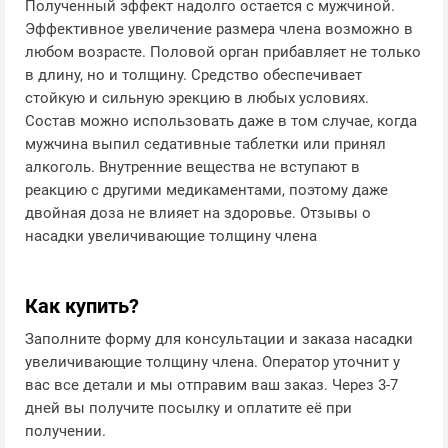
Полученный эффект надолго остается с мужчиной.
Эффективное увеличение размера члена возможно в
любом возрасте. Половой орган прибавляет не только
в длину, но и толщину. Средство обеспечивает
стойкую и сильную эрекцию в любых условиях.
Состав можно использовать даже в том случае, когда
мужчина выпил седативные таблетки или принял
алкоголь. Внутренние вещества не вступают в
реакцию с другими медикаментами, поэтому даже
двойная доза не влияет на здоровье. Отзывы о
насадки увеличивающие толщину члена
Как купить?
Заполните форму для консультации и заказа насадки
увеличивающие толщину члена. Оператор уточнит у
вас все детали и мы отправим ваш заказ. Через 3-7
дней вы получите посылку и оплатите её при
получении.