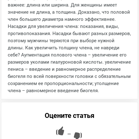
важнее: длина или ширина. Для женщины имеет
значение не длина, а толщина. Доказано, что половой
член большего диаметра намного эффективнее.
Насадки для увеличения члена: показания, виды,
противопоказания. Насадки бывают разных размеров,
поэтому мужчины теряются при выборе нужной
длины. Как увеличить толщину члена, не навреди
себе? Аугментация полового члена – увеличение его
размеров уколами гиалуроновой кислоты. увеличение
пениса – введение и равномерное распределение
биогеля по всей поверхности головки с обязательным
сохранением ее пропорциональности; утолщение
члена – равномерное введение биогеля.
Оцените статья
—