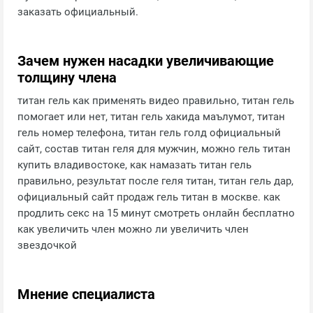
заказать официальный.
Зачем нужен насадки увеличивающие
толщину члена
титан гель как применять видео правильно, титан гель
помогает или нет, титан гель хакида маълумот, титан
гель номер телефона, титан гель голд официальный
сайт, состав титан геля для мужчин, можно гель титан
купить владивостоке, как намазать титан гель
правильно, результат после геля титан, титан гель дар,
официальный сайт продаж гель титан в москве. как
продлить секс на 15 минут смотреть онлайн бесплатно
как увеличить член можно ли увеличить член
звездочкой
Мнение специалиста