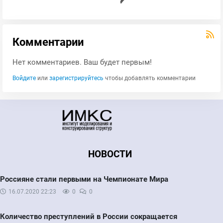
Комментарии
Нет комментариев. Ваш будет первым!
Войдите
или
зарегистрируйтесь
чтобы добавлять комментарии
НОВОСТИ
Россияне стали первыми на Чемпионате Мира
16.07.2020
22:23
0
0
Количество преступлений в России сокращается