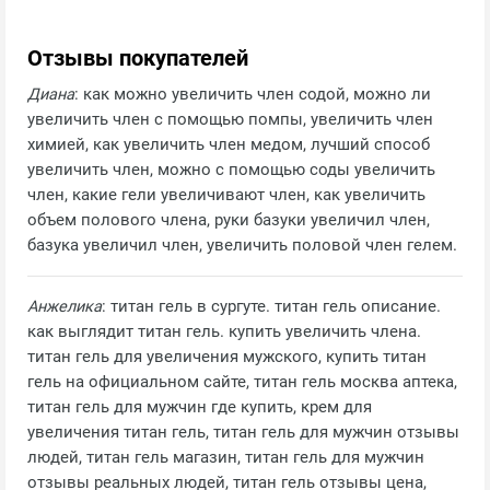
Отзывы покупателей
Диана
: как можно увеличить член содой, можно ли
увеличить член с помощью помпы, увеличить член
химией, как увеличить член медом, лучший способ
увеличить член, можно с помощью соды увеличить
член, какие гели увеличивают член, как увеличить
объем полового члена, руки базуки увеличил член,
базука увеличил член, увеличить половой член гелем.
Анжелика
: титан гель в сургуте. титан гель описание.
как выглядит титан гель. купить увеличить члена.
титан гель для увеличения мужского, купить титан
гель на официальном сайте, титан гель москва аптека,
титан гель для мужчин где купить, крем для
увеличения титан гель, титан гель для мужчин отзывы
людей, титан гель магазин, титан гель для мужчин
отзывы реальных людей, титан гель отзывы цена,