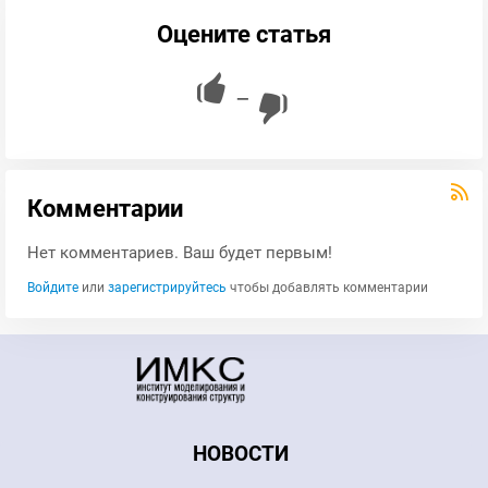
Оцените статья
—
Комментарии
Нет комментариев. Ваш будет первым!
Войдите
или
зарегистрируйтесь
чтобы добавлять комментарии
НОВОСТИ