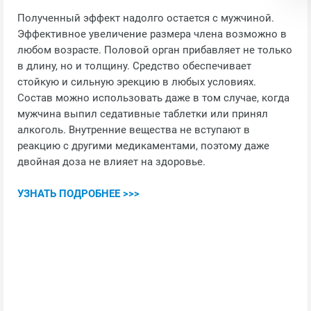
Полученный эффект надолго остается с мужчиной.
Эффективное увеличение размера члена возможно в
любом возрасте. Половой орган прибавляет не только
в длину, но и толщину. Средство обеспечивает
стойкую и сильную эрекцию в любых условиях.
Состав можно использовать даже в том случае, когда
мужчина выпил седативные таблетки или принял
алкоголь. Внутренние вещества не вступают в
реакцию с другими медикаментами, поэтому даже
двойная доза не влияет на здоровье.
УЗНАТЬ ПОДРОБНЕЕ >>>