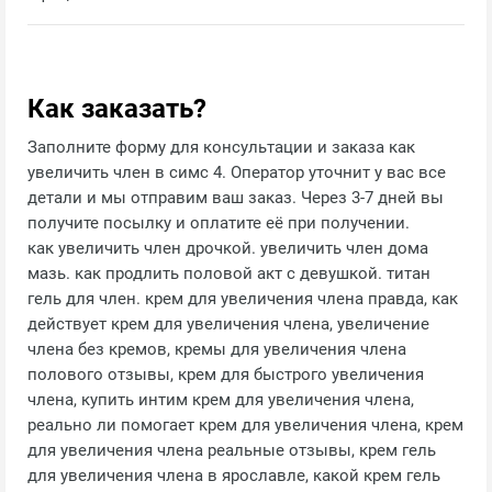
Как заказать?
Заполните форму для консультации и заказа как
увеличить член в симс 4. Оператор уточнит у вас все
детали и мы отправим ваш заказ. Через 3-7 дней вы
получите посылку и оплатите её при получении.
как увеличить член дрочкой. увеличить член дома
мазь. как продлить половой акт с девушкой. титан
гель для член. крем для увеличения члена правда, как
действует крем для увеличения члена, увеличение
члена без кремов, кремы для увеличения члена
полового отзывы, крем для быстрого увеличения
члена, купить интим крем для увеличения члена,
реально ли помогает крем для увеличения члена, крем
для увеличения члена реальные отзывы, крем гель
для увеличения члена в ярославле, какой крем гель