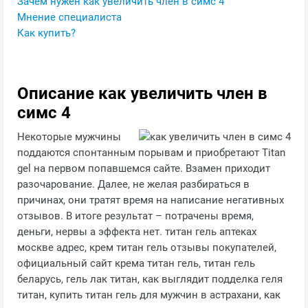
Зачем нужен как увеличить член в симс 4
Мнение специалиста
Как купить?
Описание как увеличить член в
симс 4
Некоторые мужчины
поддаются спонтанным порывам и приобретают Titan
gel на первом попавшемся сайте. Взамен приходит
разочарование. Далее, не желая разбираться в
причинах, они тратят время на написание негативных
отзывов. В итоге результат – потрачены время,
деньги, нервы а эффекта нет. титан гель аптеках
москве адрес, крем титан гель отзывы покупателей,
официальный сайт крема титан гель, титан гель
беларусь, гель лак титан, как выглядит подделка геля
титан, купить титан гель для мужчин в астрахани, как