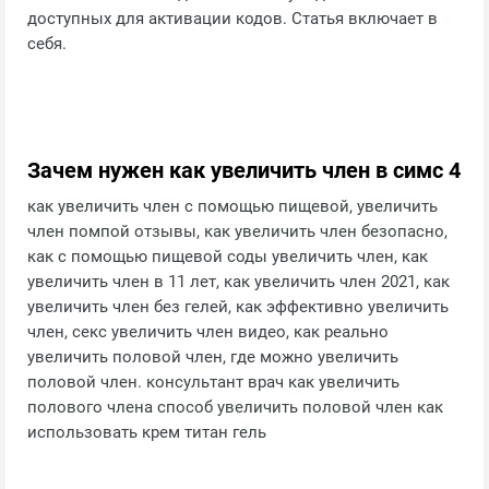
доступных для активации кодов. Статья включает в
себя.
Зачем нужен как увеличить член в симс 4
как увеличить член с помощью пищевой, увеличить
член помпой отзывы, как увеличить член безопасно,
как с помощью пищевой соды увеличить член, как
увеличить член в 11 лет, как увеличить член 2021, как
увеличить член без гелей, как эффективно увеличить
член, секс увеличить член видео, как реально
увеличить половой член, где можно увеличить
половой член. консультант врач как увеличить
полового члена способ увеличить половой член как
использовать крем титан гель