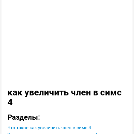
как увеличить член в симс
4
Разделы:
Что такое как увеличить член в симс 4