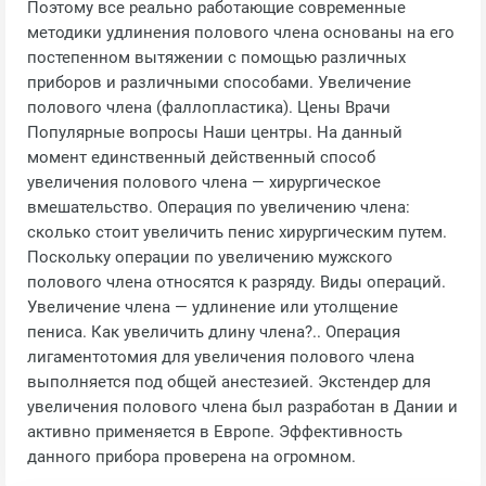
Поэтому все реально работающие современные
методики удлинения полового члена основаны на его
постепенном вытяжении с помощью различных
приборов и различными способами. Увеличение
полового члена (фаллопластика). Цены Врачи
Популярные вопросы Наши центры. На данный
момент единственный действенный способ
увеличения полового члена — хирургическое
вмешательство. Операция по увеличению члена:
сколько стоит увеличить пенис хирургическим путем.
Поскольку операции по увеличению мужского
полового члена относятся к разряду. Виды операций.
Увеличение члена — удлинение или утолщение
пениса. Как увеличить длину члена?.. Операция
лигаментотомия для увеличения полового члена
выполняется под общей анестезией. Экстендер для
увеличения полового члена был разработан в Дании и
активно применяется в Европе. Эффективность
данного прибора проверена на огромном.