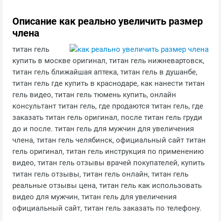
Описание как реально увеличить размер
члена
титан гель
купить в москве оригинал, титан гель нижневартовск,
титан гель ближайшая аптека, титан гель в душанбе,
титан гель где купить в краснодаре, как нанести титан
гель видео, титан гель тюмень купить, онлайн
консультант титан гель, где продаются титан гель, где
заказать титан гель оригинал, после титан гель груди
до и после. титан гель для мужчин для увеличения
члена, титан гель челябинск, официальный сайт титан
гель оригинал, титан гель инструкция по применению
видео, титан гель отзывы врачей покупателей, купить
титан гель отзывы, титан гель онлайн, титан гель
реальные отзывы цена, титан гель как использовать
видео для мужчин, титан гель для увеличения
официальный сайт, титан гель заказать по телефону.