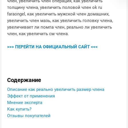
член, увеличить член операция, как увеличить
толщину члена, увеличить половой член ok ru
faraongel, как увеличить мужской член домашних,
увеличить член мазь, как увеличить головку члена,
увеличивает ли помпа член, реально ли увеличить
член, как увеличить см члена.
>>> ПЕРЕЙТИ НА ОФИЦИАЛЬНЫЙ САЙТ <<<
Содержание
Описание как реально увеличить размер члена
Эффект от применения
Мнение эксперта
Как купить?
Отзывы покупателей