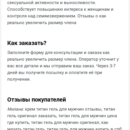
сексуальной активности и выносливости.
Способствует повышению интереса к женщинам и
контроля над семяизвержением. Отзывы о как
реально увеличить размер члена
Как заказать?
Заполните форму для консультации и заказа как
реально увеличить размер члена. Оператор уточнит у
вас все детали и мы отправим ваш заказ. Через 3-7
дней вы получите посылку и оплатите её при
получении.
Отзывы покупателей
Милана
: крем титан гель для мужчин отзывы, титан
гель оригинал заказать, титан гель для мужчин цена
где купить, титан гель для мужчин оригинал, как
мазать титан гель, титан гель для мужчин купить в спб,