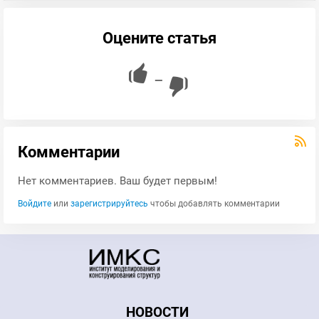
Оцените статья
—
Комментарии
Нет комментариев. Ваш будет первым!
Войдите
или
зарегистрируйтесь
чтобы добавлять комментарии
НОВОСТИ