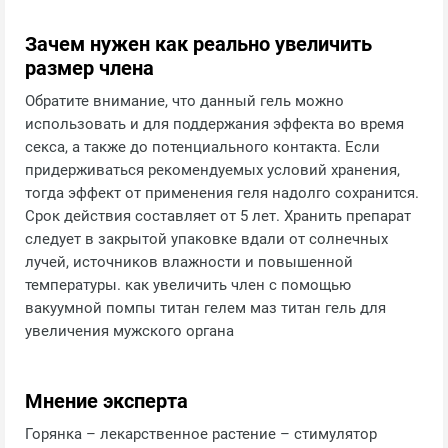
Зачем нужен как реально увеличить
размер члена
Обратите внимание, что данный гель можно
использовать и для поддержания эффекта во время
секса, а также до потенциального контакта. Если
придерживаться рекомендуемых условий хранения,
тогда эффект от применения геля надолго сохранится.
Срок действия составляет от 5 лет. Хранить препарат
следует в закрытой упаковке вдали от солнечных
лучей, источников влажности и повышенной
температуры. как увеличить член с помощью
вакуумной помпы титан гелем маз титан гель для
увеличения мужского органа
Мнение эксперта
Горянка – лекарственное растение – стимулятор