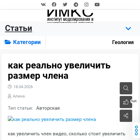
Статьи
Категории
Геология
как реально увеличить
размер члена
18.04.2026
Алена
NaN
Тип статьи:
Авторская
как увеличить член видео, сколько стоит увеличить