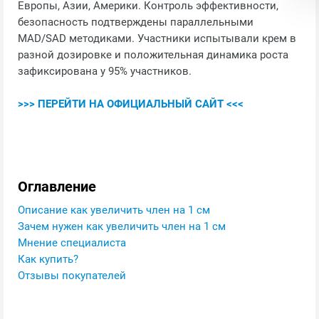
Европы, Азии, Америки. Контроль эффективности,
безопасность подтверждены параллельными
MAD/SAD методиками. Участники испытывали крем в
разной дозировке и положительная динамика роста
зафиксирована у 95% участников.
>>> ПЕРЕЙТИ НА ОФИЦИАЛЬНЫЙ САЙТ <<<
Оглавление
Описание как увеличить член на 1 см
Зачем нужен как увеличить член на 1 см
Мнение специалиста
Как купить?
Отзывы покупателей