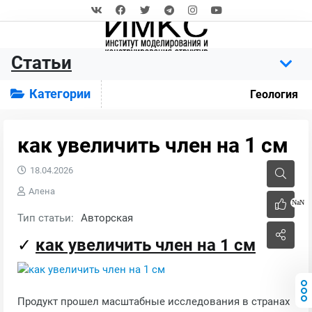
Статьи
Категории
Геология
как увеличить член на 1 см
18.04.2026
Алена
NaN
Тип статьи:
Авторская
✓
как увеличить член на 1 см
Продукт прошел масштабные исследования в странах