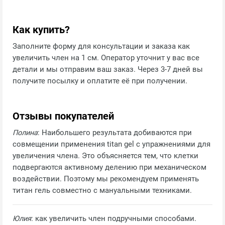
Как купить?
Заполните форму для консультации и заказа как
увеличить член на 1 см. Оператор уточнит у вас все
детали и мы отправим ваш заказ. Через 3-7 дней вы
получите посылку и оплатите её при получении.
Отзывы покупателей
Полина
: Наибольшего результата добиваются при
совмещении применения titan gel с упражнениями для
увеличения члена. Это объясняется тем, что клетки
подвергаются активному делению при механическом
воздействии. Поэтому мы рекомендуем применять
титан гель совместно с мануальными техниками.
Юлия
: как увеличить член подручными способами.