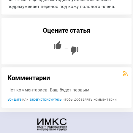
подразумевает перенос под кожу полового члена.
Оцените статья
—
Комментарии
Нет комментариев. Ваш будет первым!
Войдите
или
зарегистрируйтесь
чтобы добавлять комментарии