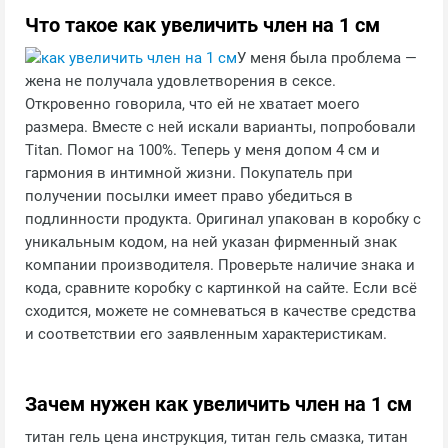
Что такое как увеличить член на 1 см
У меня была проблема —
жена не получала удовлетворения в сексе.
Откровенно говорила, что ей не хватает моего
размера. Вместе с ней искали варианты, попробовали
Titan. Помог на 100%. Теперь у меня допом 4 см и
гармония в интимной жизни. Покупатель при
получении посылки имеет право убедиться в
подлинности продукта. Оригинал упакован в коробку с
уникальным кодом, на ней указан фирменный знак
компании производителя. Проверьте наличие знака и
кода, сравните коробку с картинкой на сайте. Если всё
сходится, можете не сомневаться в качестве средства
и соответствии его заявленным характеристикам.
Зачем нужен как увеличить член на 1 см
титан гель цена инструкция, титан гель смазка, титан