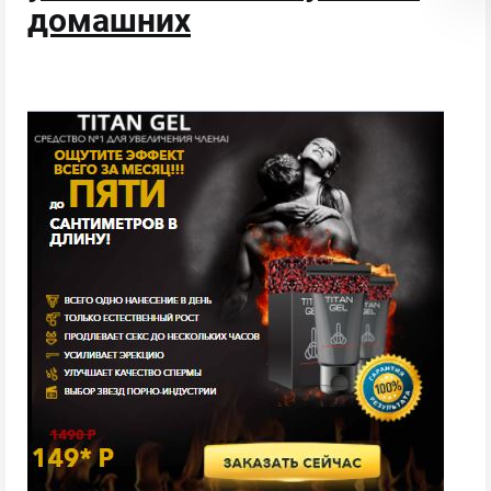
домашних