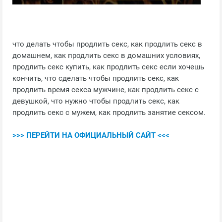
что делать чтобы продлить секс, как продлить секс в
домашнем, как продлить секс в домашних условиях,
продлить секс купить, как продлить секс если хочешь
кончить, что сделать чтобы продлить секс, как
продлить время секса мужчине, как продлить секс с
девушкой, что нужно чтобы продлить секс, как
продлить секс с мужем, как продлить занятие сексом.
>>> ПЕРЕЙТИ НА ОФИЦИАЛЬНЫЙ САЙТ <<<