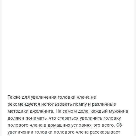
Также для увеличения головки члена не
рекомендуется использовать помпу и различные
методики джелкинга. На самом деле, каждый мужчина
должен понимать, что стараться увеличить головку
полового члена в домашних условиях, это всего. Об
увеличении головки полового члена рассказывает