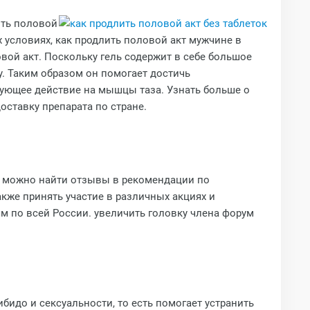
ить половой
х условиях, как продлить половой акт мужчине в
овой акт. Поскольку гель содержит в себе большое
у. Таким образом он помогает достичь
ующее действие на мышцы таза. Узнать больше о
ставку препарата по стране.
е можно найти отзывы в рекомендации по
кже принять участие в различных акциях и
м по всей России. увеличить головку члена форум
бидо и сексуальности, то есть помогает устранить