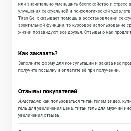
или значительно уменьшить беспокойство и стресс 
улучшения сексуальной и психологической удовлетво
Titan Gel оказывает помощь в восстановлении сексу
эректильной функции, то курсовое использование с
жизни позавидуют все друзья. Отзывы о как продлит
Как заказать?
Заполните форму для консультации и заказа как прод
получите посылку и оплатите её при получении.
Отзывы покупателей
Анастасия
: как пользоваться титан гелем видео, купи
гель для увеличения цена, титан гель для мужчин инс
увеличения отзывы.