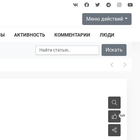
Меню действий
ПЫ
АКТИВНОСТЬ
КОММЕНТАРИИ
ЛЮДИ
Искать
NaN