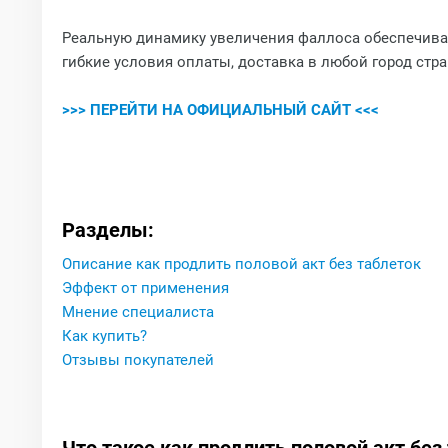
Реальную динамику увеличения фаллоса обеспечивае
гибкие условия оплаты, доставка в любой город стр
>>> ПЕРЕЙТИ НА ОФИЦИАЛЬНЫЙ САЙТ <<<
Разделы:
Описание как продлить половой акт без таблеток
Эффект от применения
Мнение специалиста
Как купить?
Отзывы покупателей