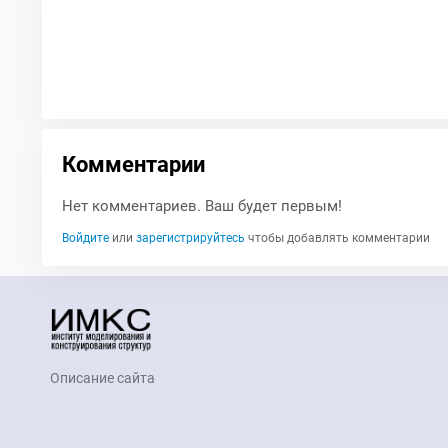
Комментарии
Нет комментариев. Ваш будет первым!
Войдите
или
зарегистрируйтесь
чтобы добавлять комментарии
Описание сайта