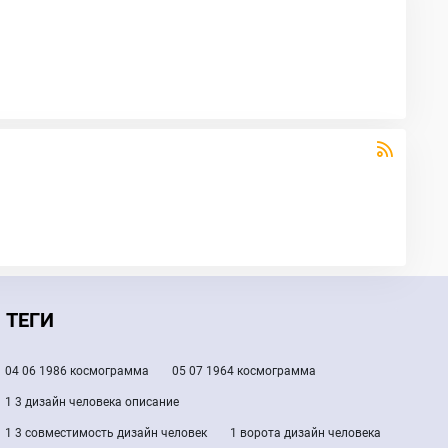
ТЕГИ
04 06 1986 космограмма
05 07 1964 космограмма
1 3 дизайн человека описание
1 3 совместимость дизайн человек
1 ворота дизайн человека