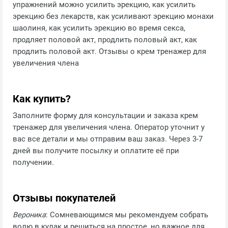
упражнений можно усилить эрекцию, как усилить
эрекцию без лекарств, как усиливают эрекцию монахи
шаолиня, как усилить эрекцию во время секса,
продляет половой акт, продлить половый акт, как
продлить половой акт. Отзывы о крем тренажер для
увеличения члена
Как купить?
Заполните форму для консультации и заказа крем
тренажер для увеличения члена. Оператор уточнит у
вас все детали и мы отправим ваш заказ. Через 3-7
дней вы получите посылку и оплатите её при
получении.
Отзывы покупателей
Вероника
: Сомневающимся мы рекомендуем собрать
волю в кулак и решиться на простое, но важное для