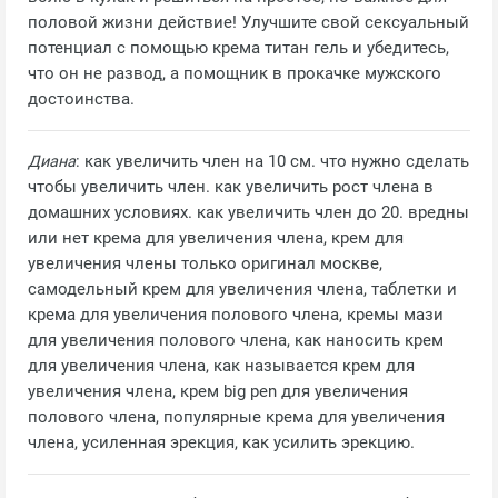
половой жизни действие! Улучшите свой сексуальный
потенциал с помощью крема титан гель и убедитесь,
что он не развод, а помощник в прокачке мужского
достоинства.
Диана
: как увеличить член на 10 см. что нужно сделать
чтобы увеличить член. как увеличить рост члена в
домашних условиях. как увеличить член до 20. вредны
или нет крема для увеличения члена, крем для
увеличения члены только оригинал москве,
самодельный крем для увеличения члена, таблетки и
крема для увеличения полового члена, кремы мази
для увеличения полового члена, как наносить крем
для увеличения члена, как называется крем для
увеличения члена, крем big pen для увеличения
полового члена, популярные крема для увеличения
члена, усиленная эрекция, как усилить эрекцию.