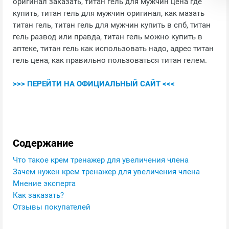
оригинал заказать, титан гель для мужчин цена где
купить, титан гель для мужчин оригинал, как мазать
титан гель, титан гель для мужчин купить в спб, титан
гель развод или правда, титан гель можно купить в
аптеке, титан гель как использовать надо, адрес титан
гель цена, как правильно пользоваться титан гелем.
>>> ПЕРЕЙТИ НА ОФИЦИАЛЬНЫЙ САЙТ <<<
Содержание
Что такое крем тренажер для увеличения члена
Зачем нужен крем тренажер для увеличения члена
Мнение эксперта
Как заказать?
Отзывы покупателей