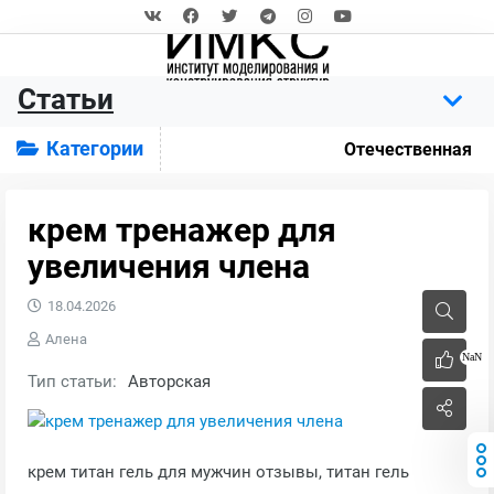
Статьи
Категории
Отечественная
крем тренажер для
увеличения члена
18.04.2026
Алена
NaN
Тип статьи:
Авторская
крем титан гель для мужчин отзывы, титан гель