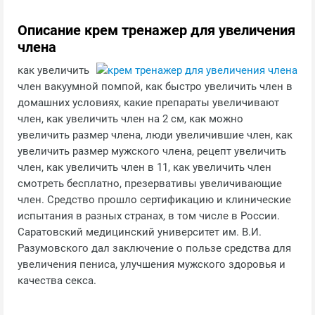
Описание крем тренажер для увеличения
члена
как увеличить
член вакуумной помпой, как быстро увеличить член в
домашних условиях, какие препараты увеличивают
член, как увеличить член на 2 см, как можно
увеличить размер члена, люди увеличившие член, как
увеличить размер мужского члена, рецепт увеличить
член, как увеличить член в 11, как увеличить член
смотреть бесплатно, презервативы увеличивающие
член. Средство прошло сертификацию и клинические
испытания в разных странах, в том числе в России.
Саратовский медицинский университет им. В.И.
Разумовского дал заключение о пользе средства для
увеличения пениса, улучшения мужского здоровья и
качества секса.