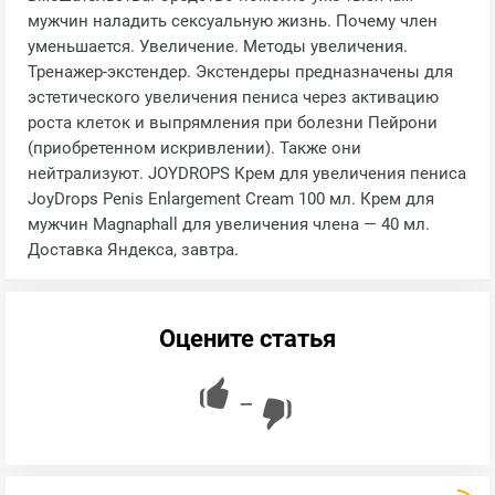
мужчин наладить сексуальную жизнь. Почему член
уменьшается. Увеличение. Методы увеличения.
Тренажер-экстендер. Экстендеры предназначены для
эстетического увеличения пениса через активацию
роста клеток и выпрямления при болезни Пейрони
(приобретенном искривлении). Также они
нейтрализуют. JOYDROPS Крем для увеличения пениса
JoyDrops Penis Enlargement Cream 100 мл. Крем для
мужчин Magnaphall для увеличения члена — 40 мл.
Доставка Яндекса, завтра.
Оцените статья
—