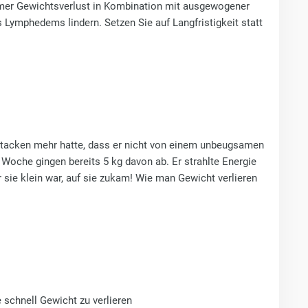
amer Gewichtsverlust in Kombination mit ausgewogener
Lymphedems lindern. Setzen Sie auf Langfristigkeit statt
attacken mehr hatte, dass er nicht von einem unbeugsamen
Woche gingen bereits 5 kg davon ab. Er strahlte Energie
ür sie klein war, auf sie zukam! Wie man Gewicht verlieren
schnell Gewicht zu verlieren