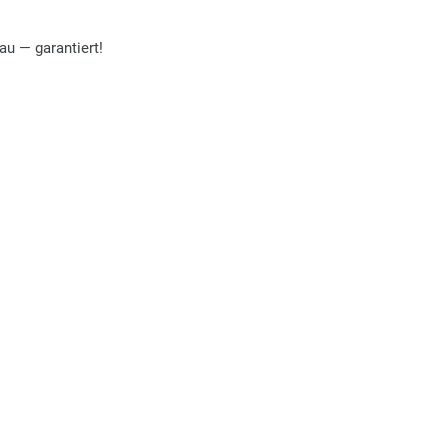
au — garantiert!