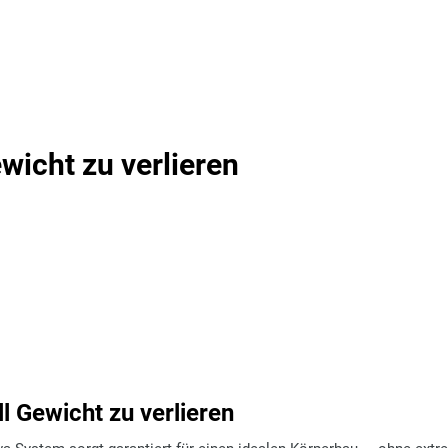
icht zu verlieren
Gewicht zu verlieren