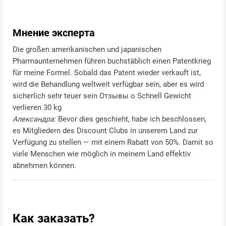
Мнение эксперта
Die großen amerikanischen und japanischen
Pharmaunternehmen führen buchstäblich einen Patentkrieg
für meine Formel. Sobald das Patent wieder verkauft ist,
wird die Behandlung weltweit verfügbar sein, aber es wird
sicherlich sehr teuer sein Отзывы о Schnell Gewicht
verlieren 30 kg
Александра
: Bevor dies geschieht, habe ich beschlossen,
es Mitgliedern des Discount Clubs in unserem Land zur
Verfügung zu stellen — mit einem Rabatt von 50%. Damit so
viele Menschen wie möglich in meinem Land effektiv
abnehmen können.
Как заказать?