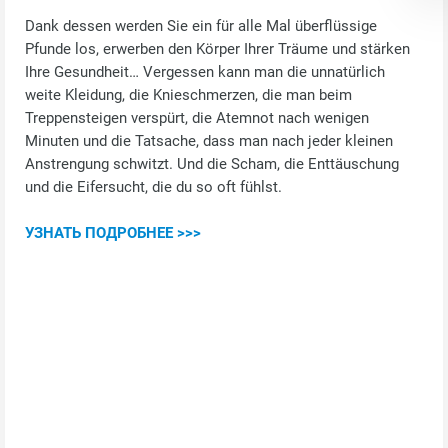
Dank dessen werden Sie ein für alle Mal überflüssige
Pfunde los, erwerben den Körper Ihrer Träume und stärken
Ihre Gesundheit… Vergessen kann man die unnatürlich
weite Kleidung, die Knieschmerzen, die man beim
Treppensteigen verspürt, die Atemnot nach wenigen
Minuten und die Tatsache, dass man nach jeder kleinen
Anstrengung schwitzt. Und die Scham, die Enttäuschung
und die Eifersucht, die du so oft fühlst.
УЗНАТЬ ПОДРОБНЕЕ >>>