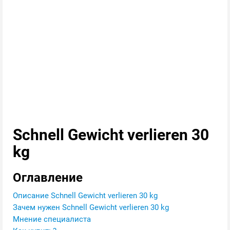
Schnell Gewicht verlieren 30
kg
Оглавление
Описание Schnell Gewicht verlieren 30 kg
Зачем нужен Schnell Gewicht verlieren 30 kg
Мнение специалиста