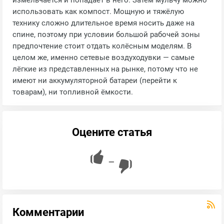
измельчается и попадает в него. Затем мульчу можно
использовать как компост. Мощную и тяжёлую
технику сложно длительное время носить даже на
спине, поэтому при условии большой рабочей зоны
предпочтение стоит отдать колёсным моделям. В
целом же, именно сетевые воздуходувки — самые
лёгкие из представленных на рынке, потому что не
имеют ни аккумуляторной батареи (перейти к
товарам), ни топливной ёмкости.
Оцените статья
—
Комментарии