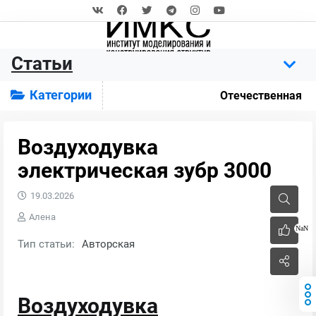
Статьи
Категории
Отечественная
Воздуходувка
электрическая зубр 3000
19.03.2026
Алена
NaN
Тип статьи:
Авторская
Воздуходувка