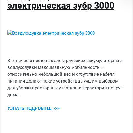
электрическая зубр 3000
В отличие от сетевых электрических аккумуляторные
воздуходувки максимальную мобильность —
относительно небольшой вес и отсутствие кабеля
питания делают такие устройства лучшим выбором
для уборки просторных участков и территории вокруг
дома.
УЗНАТЬ ПОДРОБНЕЕ >>>