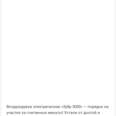
Воздуходувка электрическая «Зубр 3000» — порядок на
участке за считанные минуты! Устали от долгой и