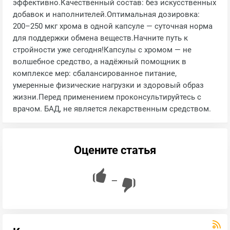
эффективно.Качественный состав: без искусственных
добавок и наполнителей.Оптимальная дозировка:
200–250 мкг хрома в одной капсуле — суточная норма
для поддержки обмена веществ.Начните путь к
стройности уже сегодня!Капсулы с хромом — не
волшебное средство, а надёжный помощник в
комплексе мер: сбалансированное питание,
умеренные физические нагрузки и здоровый образ
жизни.Перед применением проконсультируйтесь с
врачом. БАД, не является лекарственным средством.
Оцените статья
—