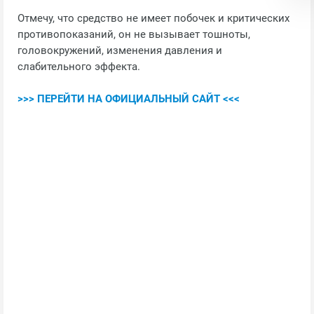
Отмечу, что средство не имеет побочек и критических
противопоказаний, он не вызывает тошноты,
головокружений, изменения давления и
слабительного эффекта.
>>> ПЕРЕЙТИ НА ОФИЦИАЛЬНЫЙ САЙТ <<<