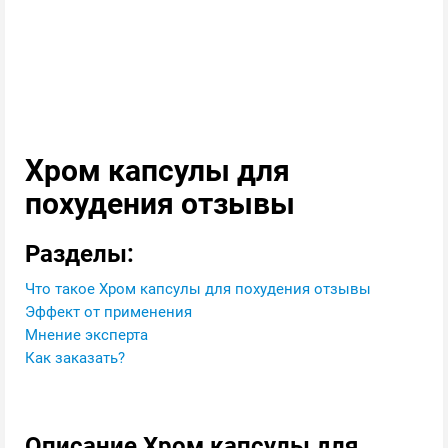
Хром капсулы для
похудения отзывы
Разделы:
Что такое Хром капсулы для похудения отзывы
Эффект от применения
Мнение эксперта
Как заказать?
Описание Хром капсулы для