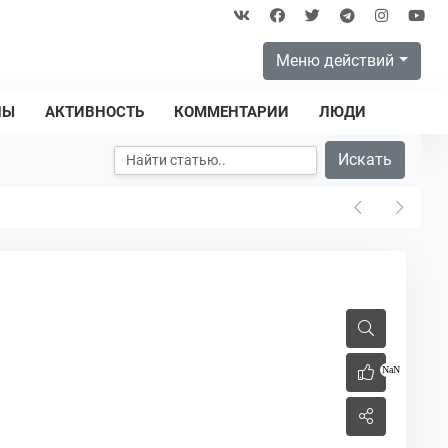
Меню действий
ПЫ
АКТИВНОСТЬ
КОММЕНТАРИИ
ЛЮДИ
Искать
NaN