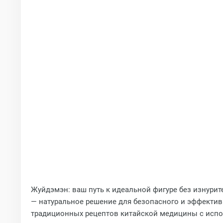
Жуйдэмэн: ваш путь к идеальной фигуре без изнури
— натуральное решение для безопасного и эффектив
традиционных рецептов китайской медицины с испо