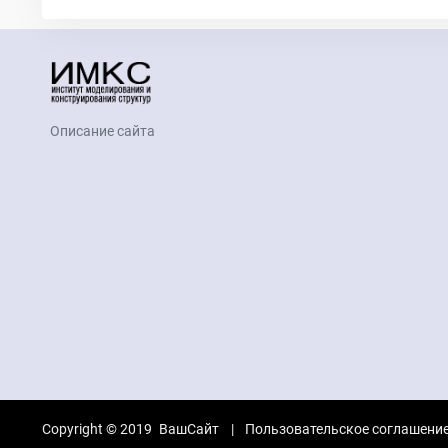
Описание сайта
Copyright © 2019
ВашСайт
Пользовательское соглашени