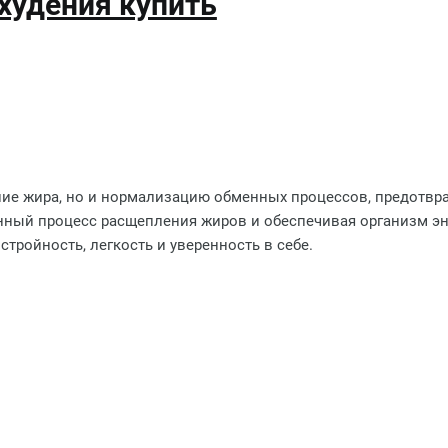
худения купить
ие жира, но и нормализацию обменных процессов, предотвраща
енный процесс расщепления жиров и обеспечивая организм эне
стройность, легкость и уверенность в себе.