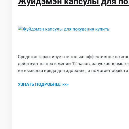
Жуйдэмэн капсулы для по
Средство гарантирует не только эффективное сжиган
действует на протяжении 12 часов, запуская термог
не вызывая вреда для здоровья, и помогает обрести 
УЗНАТЬ ПОДРОБНЕЕ >>>