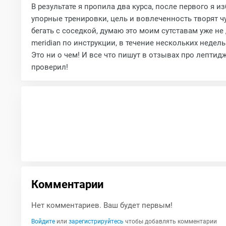
В результате я пропила два курса, после первого я и
упорные тренировки, цель и вовлеченность творят чу
бегать с соседкой, думаю это моим сутставам уже не
meridian по инструкции, в течение нескольких недель
Это ни о чем! И все что пишут в отзывах про лептидж
проверил!
Комментарии
Нет комментариев. Ваш будет первым!
Войдите
или
зарегистрируйтесь
чтобы добавлять комментарии