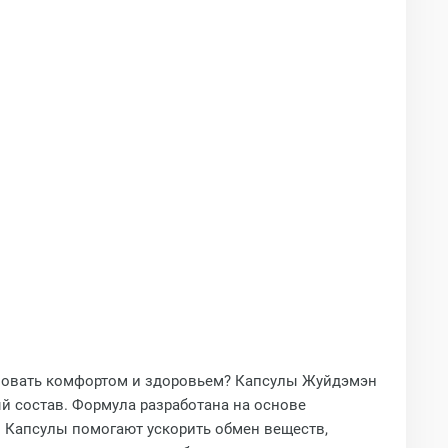
ртвовать комфортом и здоровьем? Капсулы Жуйдэмэн
й состав. Формула разработана на основе
 Капсулы помогают ускорить обмен веществ,