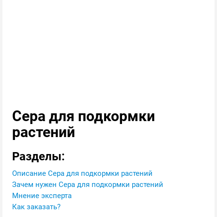
Сера для подкормки
растений
Разделы:
Описание Сера для подкормки растений
Зачем нужен Сера для подкормки растений
Мнение эксперта
Как заказать?