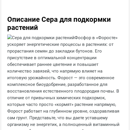
Описание Сера для подкормки
растений
Фосфор в «Форосте»
ускоряет энергетические процессы в растениях: от
прорастания семян до закладки бутонов. Его
присутствие в оптимальной концентрации
обеспечивает раннее цветение и повышает
количество завязей, что напрямую влияет на
итоговую урожайность. Форост — это современное
комплексное биоудобрение, разработанное для
восстановления естественного плодородия почвы. В
отличие от привычных химических подкормок,
которые часто просто «кормят» растение напрямую,
Форост работает на глубинном уровне, оздоравливая
сам грунт. Представьте, что вы даете уставшему
организму не энергетик, а полноценный витаминный