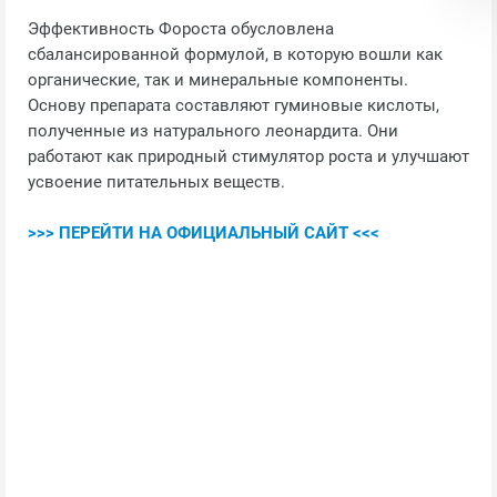
Эффективность Фороста обусловлена
сбалансированной формулой, в которую вошли как
органические, так и минеральные компоненты.
Основу препарата составляют гуминовые кислоты,
полученные из натурального леонардита. Они
работают как природный стимулятор роста и улучшают
усвоение питательных веществ.
>>> ПЕРЕЙТИ НА ОФИЦИАЛЬНЫЙ САЙТ <<<