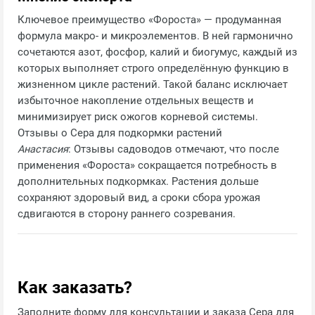
Ключевое преимущество «Фороста» — продуманная
формула макро‑ и микроэлементов. В ней гармонично
сочетаются азот, фосфор, калий и биогумус, каждый из
которых выполняет строго определённую функцию в
жизненном цикле растений. Такой баланс исключает
избыточное накопление отдельных веществ и
минимизирует риск ожогов корневой системы.
Отзывы о Сера для подкормки растений
Анастасия
: Отзывы садоводов отмечают, что после
применения «Фороста» сокращается потребность в
дополнительных подкормках. Растения дольше
сохраняют здоровый вид, а сроки сбора урожая
сдвигаются в сторону раннего созревания.
Как заказать?
Заполните форму для консультации и заказа Сера для