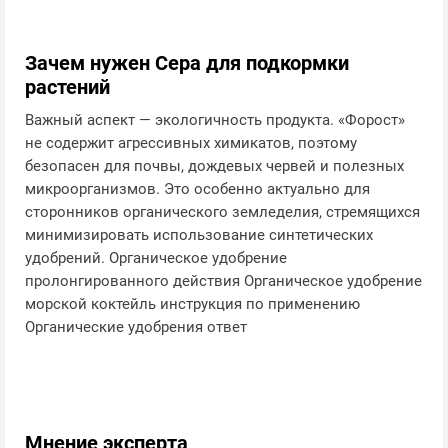
Зачем нужен Сера для подкормки
растений
Важный аспект — экологичность продукта. «Форост»
не содержит агрессивных химикатов, поэтому
безопасен для почвы, дождевых червей и полезных
микроорганизмов. Это особенно актуально для
сторонников органического земледелия, стремящихся
минимизировать использование синтетических
удобрений. Органическое удобрение
пролонгированного действия Органическое удобрение
морской коктейль инструкция по применению
Органические удобрения ответ
Мнение эксперта