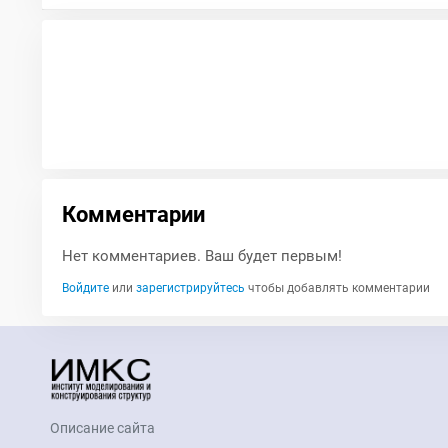
Комментарии
Нет комментариев. Ваш будет первым!
Войдите
или
зарегистрируйтесь
чтобы добавлять комментарии
Описание сайта