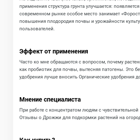
применения структура грунта улучшается: появляетс
современном рынке особое место занимает «Форост»
повышения плодородия почвы и урожайности культур.
пользователей.
Эффект от применения
Часто ко мне обращаются с вопросом, почему растен
как пробиотик для почвы, вытесняя патогены. Это 
удобрения лучше вносить Органические удобрения д
Мнение специалиста
При работе с концентратом людям с чувствительной 
Отзывы о Дрожжи для подкормки растений на огоро