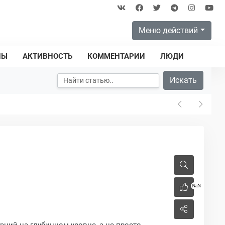
Меню действий
ПЫ
АКТИВНОСТЬ
КОММЕНТАРИИ
ЛЮДИ
Искать
NaN