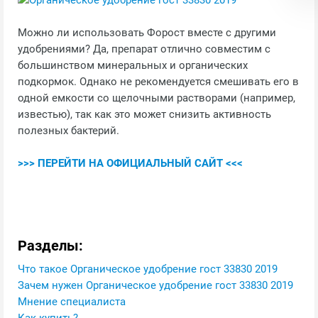
Можно ли использовать Форост вместе с другими
удобрениями? Да, препарат отлично совместим с
большинством минеральных и органических
подкормок. Однако не рекомендуется смешивать его в
одной емкости со щелочными растворами (например,
известью), так как это может снизить активность
полезных бактерий.
>>> ПЕРЕЙТИ НА ОФИЦИАЛЬНЫЙ САЙТ <<<
Разделы:
Что такое Органическое удобрение гост 33830 2019
Зачем нужен Органическое удобрение гост 33830 2019
Мнение специалиста