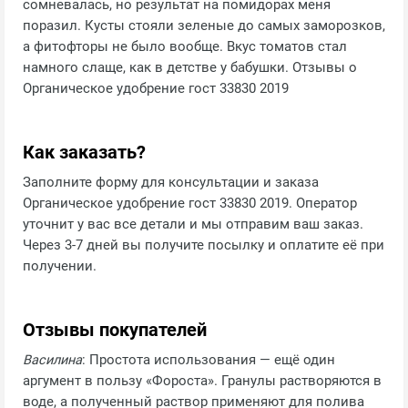
сомневалась, но результат на помидорах меня
поразил. Кусты стояли зеленые до самых заморозков,
а фитофторы не было вообще. Вкус томатов стал
намного слаще, как в детстве у бабушки. Отзывы о
Органическое удобрение гост 33830 2019
Как заказать?
Заполните форму для консультации и заказа
Органическое удобрение гост 33830 2019. Оператор
уточнит у вас все детали и мы отправим ваш заказ.
Через 3-7 дней вы получите посылку и оплатите её при
получении.
Отзывы покупателей
Василина
: Простота использования — ещё один
аргумент в пользу «Фороста». Гранулы растворяются в
воде, а полученный раствор применяют для полива