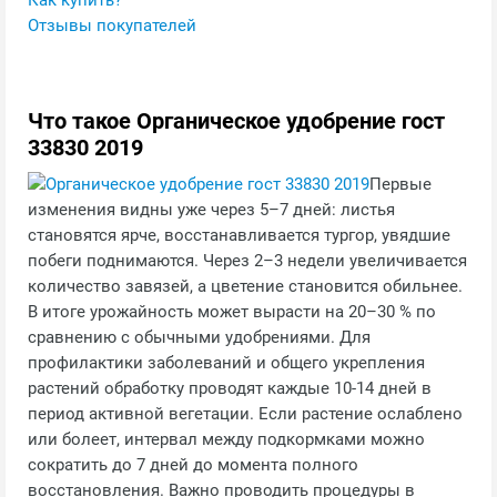
Как купить?
Отзывы покупателей
Что такое Органическое удобрение гост
33830 2019
Первые
изменения видны уже через 5–7 дней: листья
становятся ярче, восстанавливается тургор, увядшие
побеги поднимаются. Через 2–3 недели увеличивается
количество завязей, а цветение становится обильнее.
В итоге урожайность может вырасти на 20–30 % по
сравнению с обычными удобрениями. Для
профилактики заболеваний и общего укрепления
растений обработку проводят каждые 10-14 дней в
период активной вегетации. Если растение ослаблено
или болеет, интервал между подкормками можно
сократить до 7 дней до момента полного
восстановления. Важно проводить процедуры в