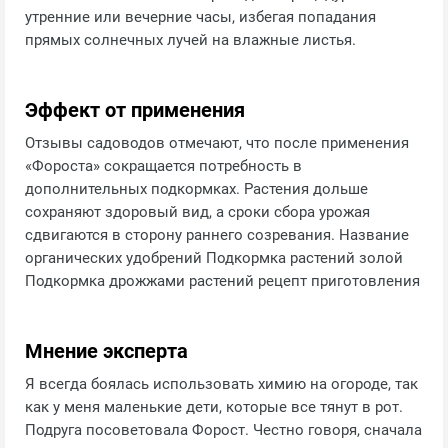
утренние или вечерние часы, избегая попадания
прямых солнечных лучей на влажные листья.
Эффект от применения
Отзывы садоводов отмечают, что после применения
«Фороста» сокращается потребность в
дополнительных подкормках. Растения дольше
сохраняют здоровый вид, а сроки сбора урожая
сдвигаются в сторону раннего созревания. Название
органических удобрений Подкормка растений золой
Подкормка дрожжами растений рецепт приготовления
Мнение эксперта
Я всегда боялась использовать химию на огороде, так
как у меня маленькие дети, которые все тянут в рот.
Подруга посоветовала Форост. Честно говоря, сначала