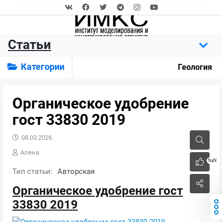
Статьи
Категории
Геология
Органическое удобрение
гост 33830 2019
08.03.2026
Алена
NaN
Тип статьи:
Авторская
Органическое удобрение гост
33830 2019