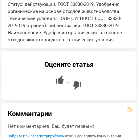
Статус: действующий. ГОСТ 33830-2019. Удобрения
органические на основе отходов животноводства.
Технические условия. ПОЛНЫЙ ТЕКСТ ГОСТ 33830-
2019 (19 страниц). Библиография. ГОСТ 33830-2019.
Наименование. Удобрения органические на основе
отходов животноводства. Технические условия.
Оцените статья
—
Комментарии
Нет комментариев. Ваш будет первым!
Войдите
или
зарегистрируйтесь
чтобы добавлять комментарии