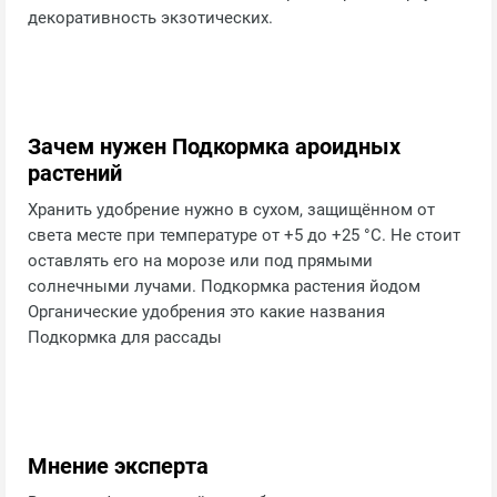
декоративность экзотических.
Зачем нужен Подкормка ароидных
растений
Хранить удобрение нужно в сухом, защищённом от
света месте при температуре от +5 до +25 °C. Не стоит
оставлять его на морозе или под прямыми
солнечными лучами. Подкормка растения йодом
Органические удобрения это какие названия
Подкормка для рассады
Мнение эксперта