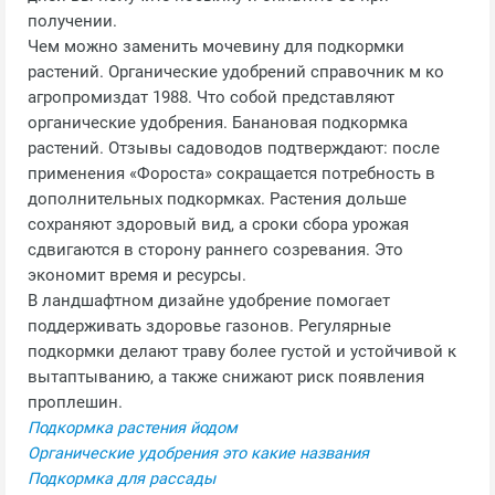
получении.
Чем можно заменить мочевину для подкормки
растений. Органические удобрений справочник м ко
агропромиздат 1988. Что собой представляют
органические удобрения. Банановая подкормка
растений. Отзывы садоводов подтверждают: после
применения «Фороста» сокращается потребность в
дополнительных подкормках. Растения дольше
сохраняют здоровый вид, а сроки сбора урожая
сдвигаются в сторону раннего созревания. Это
экономит время и ресурсы.
В ландшафтном дизайне удобрение помогает
поддерживать здоровье газонов. Регулярные
подкормки делают траву более густой и устойчивой к
вытаптыванию, а также снижают риск появления
проплешин.
Подкормка растения йодом
Органические удобрения это какие названия
Подкормка для рассады