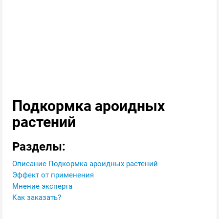
Подкормка ароидных
растений
Разделы:
Описание Подкормка ароидных растений
Эффект от применения
Мнение эксперта
Как заказать?