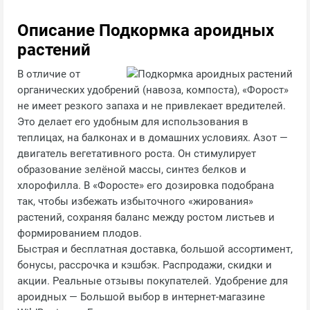
Описание Подкормка ароидных
растений
В отличие от
органических удобрений (навоза, компоста), «Форост»
не имеет резкого запаха и не привлекает вредителей.
Это делает его удобным для использования в
теплицах, на балконах и в домашних условиях. Азот —
двигатель вегетативного роста. Он стимулирует
образование зелёной массы, синтез белков и
хлорофилла. В «Форосте» его дозировка подобрана
так, чтобы избежать избыточного «жирования»
растений, сохраняя баланс между ростом листьев и
формированием плодов.
Быстрая и бесплатная доставка, большой ассортимент,
бонусы, рассрочка и кэшбэк. Распродажи, скидки и
акции. Реальные отзывы покупателей. Удобрение для
ароидных — Большой выбор в интернет-магазине