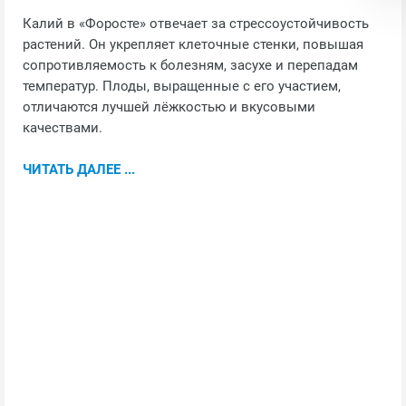
Калий в «Форосте» отвечает за стрессоустойчивость
растений. Он укрепляет клеточные стенки, повышая
сопротивляемость к болезням, засухе и перепадам
температур. Плоды, выращенные с его участием,
отличаются лучшей лёжкостью и вкусовыми
качествами.
ЧИТАТЬ ДАЛЕЕ ...