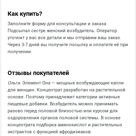
Как купить?
Заполните форму для консультации и заказа
Подсыпал сестре женский возбудитель. Оператор
уточнит у вас все детали и мы отправим ваш заказ.
Через 3-7 дней вы получите посылку и оплатите её при
получении.
Отзывы покупателей
Ольга
: Элемент Она — мощные возбуждающие капли
для женщин. Концентрат разработан на растительной
основе. Поэтому принадлежит категории активные
пищевые добавки. Возбудитель можно принимать
разово перед половой близостью или курсом для
оздоровления органов половой системы. В основе
концентрата подборка аминокислот и растительных
экстрактов с функцией афродизиаков.