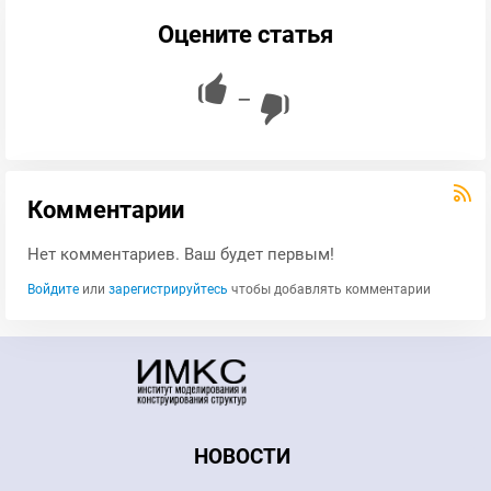
Оцените статья
—
Комментарии
Нет комментариев. Ваш будет первым!
Войдите
или
зарегистрируйтесь
чтобы добавлять комментарии
НОВОСТИ