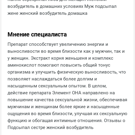
возбудитель в домашних условиях Муж подсыпал
жене женский возбудитель домашка
Мнение специалиста
Препарат способствует увеличению энергии и
выносливости во время близости как у мужчин, так и
у женщин. Экстракт корня женьшеня и комплекс
аминокислот помогают повысить общий тонус
организма и улучшить физическую выносливость, что
позволяет наслаждаться более долгим и
насыщенным сексуальным опытом. В целом,
действие препарата Элемент ОНА направлено на
повышение качества сексуальной жизни, обеспечивая
мужчинам и женщинам более яркие и насыщенные
ощущения во время близости, улучшая их сексуальную
функцию и обогащая интимные отношения. Отзывы о
Подсыпал сестре женский возбудитель