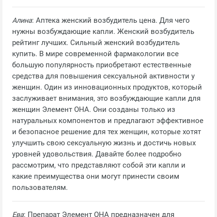
Алина
: Аптека женский возбудитель цена. Для чего
нужны возбуждающие капли. Женский возбудитель
рейтинг лучших. Сильный женский возбудитель
купить. В мире современной фармакологии все
большую популярность приобретают естественные
средства для повышения сексуальной активности у
женщин. Один из инновационных продуктов, который
заслуживает внимания, это возбуждающие капли для
женщин Элемент ОНА. Они созданы только из
натуральных компонентов и предлагают эффективное
и безопасное решение для тех женщин, которые хотят
улучшить свою сексуальную жизнь и достичь новых
уровней удовольствия. Давайте более подробно
рассмотрим, что представляют собой эти капли и
какие преимущества они могут принести своим
пользователям.
Ева
: Препарат Элемент ОНА предназначен для