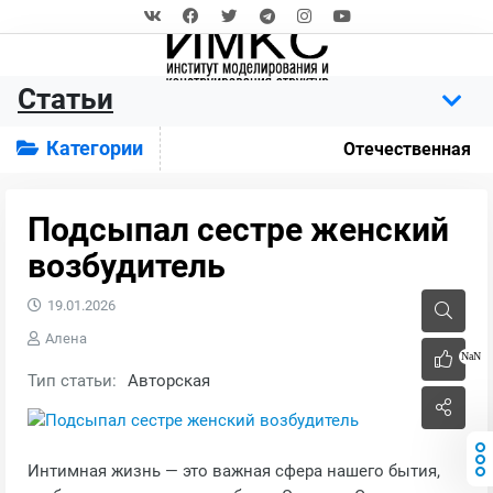
Статьи
Категории
Отечественная
Подсыпал сестре женский
возбудитель
19.01.2026
Алена
NaN
Тип статьи:
Авторская
Интимная жизнь — это важная сфера нашего бытия,