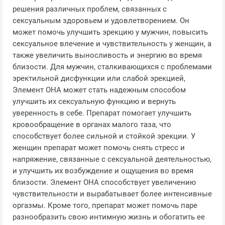
решения различных проблем, связанных с
сексуальным здоровьем и удовлетворением. Он
может помочь улучшить эрекцию у мужчин, повысить
сексуальное влечение и чувствительность у женщин, а
также увеличить выносливость и энергию во время
близости. Для мужчин, сталкивающихся с проблемами
эректильной дисфункции или слабой эрекцией,
Элемент ОНА может стать надежным способом
улучшить их сексуальную функцию и вернуть
уверенность в себе. Препарат помогает улучшить
кровообращение в органах малого таза, что
способствует более сильной и стойкой эрекции. У
женщин препарат может помочь снять стресс и
напряжение, связанные с сексуальной деятельностью,
и улучшить их возбуждение и ощущения во время
близости. Элемент ОНА способствует увеличению
чувствительности и вырабатывает более интенсивные
оргазмы. Кроме того, препарат может помочь паре
разнообразить свою интимную жизнь и обогатить ее