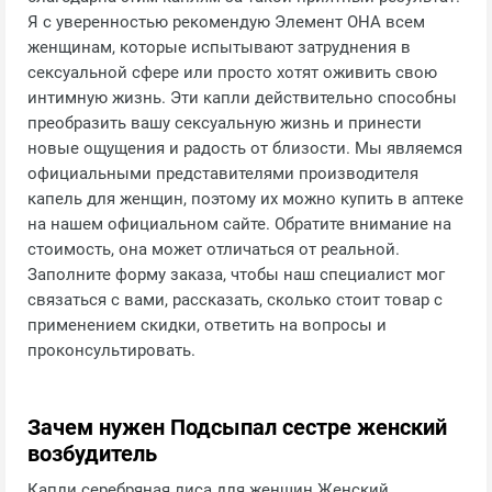
Я с уверенностью рекомендую Элемент ОНА всем
женщинам, которые испытывают затруднения в
сексуальной сфере или просто хотят оживить свою
интимную жизнь. Эти капли действительно способны
преобразить вашу сексуальную жизнь и принести
новые ощущения и радость от близости. Мы являемся
официальными представителями производителя
капель для женщин, поэтому их можно купить в аптеке
на нашем официальном сайте. Обратите внимание на
стоимость, она может отличаться от реальной.
Заполните форму заказа, чтобы наш специалист мог
связаться с вами, рассказать, сколько стоит товар с
применением скидки, ответить на вопросы и
проконсультировать.
Зачем нужен Подсыпал сестре женский
возбудитель
Капли серебряная лиса для женщин Женский