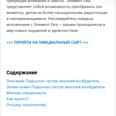
требующая внимания и заботы. Элемент Она
представляет собой возможность преобразить эти
моменты, делая их более насыщенными, радостными
и запоминающимися. Наслаждайтесь каждым
мгновением с Элемент Она — вашим проводником в
мир новых ощущений и удовольствия.
>>> ПЕРЕЙТИ НА ОФИЦИАЛЬНЫЙ САЙТ <<<
Содержание
Описание Подсыпал сестре женский возбудитель
Зачем нужен Подсыпал сестре женский возбудитель
Мнение специалиста
Как купить?
Отзывы покупателей