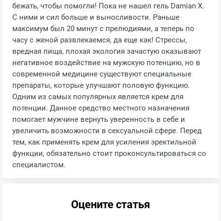
бежать, чтобы помогли! Пока не нашел гель Damian X.
С ними и сил больше и выносливости. Раньше
максимум был 20 минут с прелюдиями, а теперь по
часу с женой развлекаемся, да еще как! Стрессы,
вредная пища, плохая экология зачастую оказывают
негативное воздействие на мужскую потенцию, но в
современной медицине существуют специальные
препараты, которые улучшают половую функцию.
Одним из самых популярных является крем для
потенции. Данное средство местного назначения
помогает мужчине вернуть уверенность в себе и
увеличить возможности в сексуальной сфере. Перед
тем, как применять крем для усиления эректильной
функции, обязательно стоит проконсультироваться со
специалистом.
Оцените статья