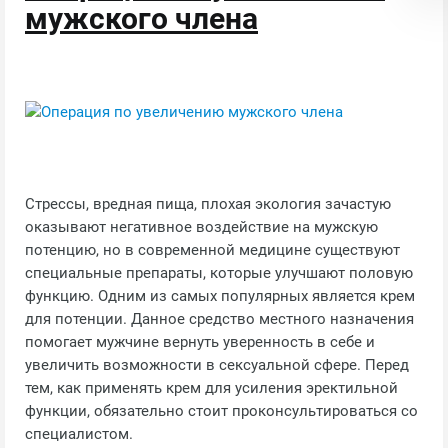
мужского члена
Стрессы, вредная пища, плохая экология зачастую
оказывают негативное воздействие на мужскую
потенцию, но в современной медицине существуют
специальные препараты, которые улучшают половую
функцию. Одним из самых популярных является крем
для потенции. Данное средство местного назначения
помогает мужчине вернуть уверенность в себе и
увеличить возможности в сексуальной сфере. Перед
тем, как применять крем для усиления эректильной
функции, обязательно стоит проконсультироваться со
специалистом.