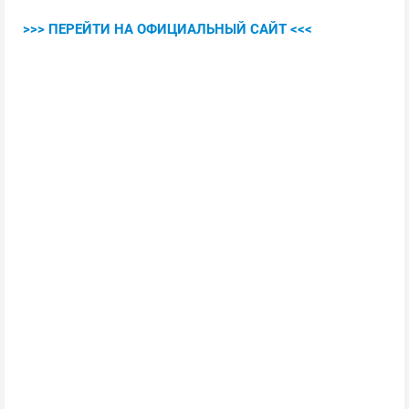
>>> ПЕРЕЙТИ НА ОФИЦИАЛЬНЫЙ САЙТ <<<