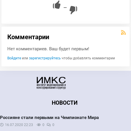
—
Комментарии
Нет комментариев. Ваш будет первым!
Войдите
или
зарегистрируйтесь
чтобы добавлять комментарии
НОВОСТИ
Россияне стали первыми на Чемпионате Мира
16.07.2020
22:23
0
0