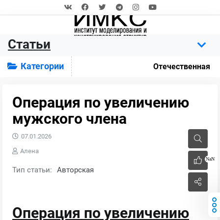
Статьи
Категории
Отечественная
Операция по увеличению
мужского члена
07.01.2026
Алена
NaN
Тип статьи:
Авторская
Операция по увеличению