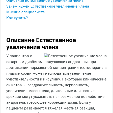
Описание Естественное увеличение члена
Зачем нужен Естественное увеличение члена
Мнение специалиста
Как купить?
Описание Естественное
увеличение члена
У пациентов с
сахарным диабетом, получающих андрогены, при
достижении нормальной концентрации тестостерона в
плазме крови может наблюдаться увеличение
чувствительности к инсулину. Некоторые клинические
симптомы: раздражительность, нервозность,
увеличение массы тела, длительные или частые
эрекции могут указывать на чрезмерное воздействие
андрогена, требующее коррекции дозы. Если у
пациента развивается тяжелая местная реакция,