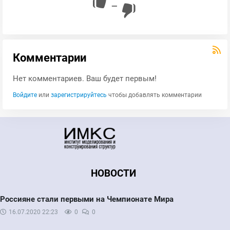
—
Комментарии
Нет комментариев. Ваш будет первым!
Войдите
или
зарегистрируйтесь
чтобы добавлять комментарии
НОВОСТИ
Россияне стали первыми на Чемпионате Мира
16.07.2020
22:23
0
0