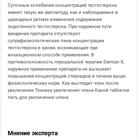
Суточные колебания концентраций тестостерона
имеют такую же амплитуду, как и наблюдаемые в
циркадных ритмах изменения содержания
эндогенного тестостерона. При наружном пути
введения препарата отсутствуют
супрафизиологические пики концентрации
тестостерона в крови, возникающие при
инъекционном способе применения. В
противоположность пероральной терапии Damian X,
наружное применение препарата не вызывает
повышения концентраций стероидов в печени выше
физиологических норм. Как выглядит член после
увеличения Техника увеличения члена Какой таблетки
пить для увеличения члена
Мнение эксперта