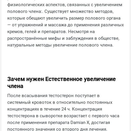
физиологических аспектов, связанных с увеличением
полового члена:. Существует множество методов,
которые обещают увеличить размер полового органа
— от упражнений и массажа до применения различных
кремов, гелей и препаратов. Несмотря на
распространённые мифы и заблуждения в обществе,
натуральные методы увеличение полового члена.
Зачем нужен Естественное увеличение
члена
После всасывания тестостерон поступает в
системный кровоток в относительно постоянных
концентрациях в течение 24 ч. Концентрация
тестостерона в сыворотке возрастает с первого часа
после применения препарата Damian X, достигая
постоянного значения со второго дня лечения.