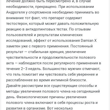
лечение должно быть пересмотрено и, в случае
необходимости, прекращено. При использовании
Андрогеля у спортсменов необходимо принимать во
внимание тот факт, что препарат содержит
тестостерон, который может давать положительную
реакцию в антидопинговых тестах. По отзывам
пользователей и результатам клинических
исследований, эффект от использования Damian X
заметен уже с первого применения. Постоянный
результат — стабильная эрекция, увеличение
чувствительности и продолжительности полового
акта — наблюдается после регулярного применения в
течение 2–3 недель. Большинство мужчин отмечают,
что гель помогает им чувствовать себя увереннее и
расслабленнее во время интимной близости.
Давайте рассмотрим все существующие способы и
методы увеличения полового члена на сегодняшний
день. Физиологические причины увеличения
полового члена включают в себя процессы роста и
развития в организме. Вот несколько