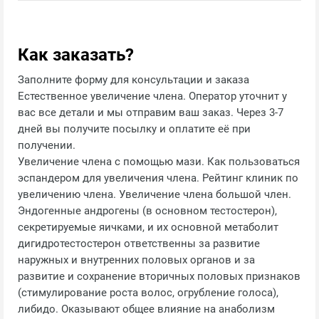
Как заказать?
Заполните форму для консультации и заказа
Естественное увеличение члена. Оператор уточнит у
вас все детали и мы отправим ваш заказ. Через 3-7
дней вы получите посылку и оплатите её при
получении.
Увеличение члена с помощью мази. Как пользоваться
эспандером для увеличения члена. Рейтинг клиник по
увеличению члена. Увеличение члена большой член.
Эндогенные андрогены (в основном тестостерон),
секретируемые яичками, и их основной метаболит
дигидротестостерон ответственны за развитие
наружных и внутренних половых органов и за
развитие и сохранение вторичных половых признаков
(стимулирование роста волос, огрубление голоса),
либидо. Оказывают общее влияние на анаболизм