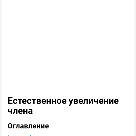
Естественное увеличение
члена
Оглавление