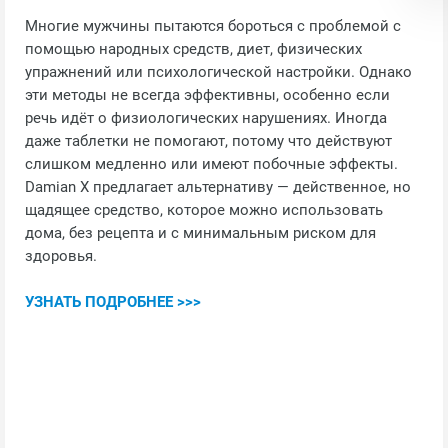
Многие мужчины пытаются бороться с проблемой с
помощью народных средств, диет, физических
упражнений или психологической настройки. Однако
эти методы не всегда эффективны, особенно если
речь идёт о физиологических нарушениях. Иногда
даже таблетки не помогают, потому что действуют
слишком медленно или имеют побочные эффекты.
Damian X предлагает альтернативу — действенное, но
щадящее средство, которое можно использовать
дома, без рецепта и с минимальным риском для
здоровья.
УЗНАТЬ ПОДРОБНЕЕ >>>