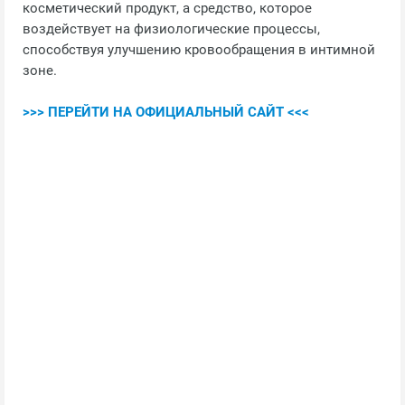
косметический продукт, а средство, которое
воздействует на физиологические процессы,
способствуя улучшению кровообращения в интимной
зоне.
>>> ПЕРЕЙТИ НА ОФИЦИАЛЬНЫЙ САЙТ <<<