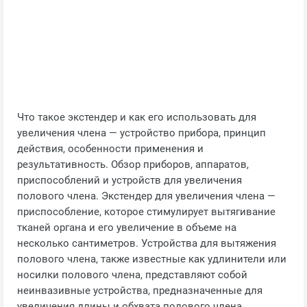
Что такое экстендер и как его использовать для
увеличения члена — устройство прибора, принцип
действия, особенности применения и
результативность. Обзор приборов, аппаратов,
приспособлений и устройств для увеличения
полового члена. Экстендер для увеличения члена —
приспособление, которое стимулирует вытягивание
тканей органа и его увеличение в объеме на
несколько сантиметров. Устройства для вытяжения
полового члена, также известные как удлинители или
носилки полового члена, представляют собой
неинвазивные устройства, предназначенные для
увеличения длины и обхвата полового члена