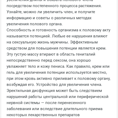
посредством постепенного процесса растяжения.
Узнайте, можно ли увеличить член, и получите
информацию и советы о различных методах
увеличения полового органа.
Способность и готовность организма к половому акту
называется потенцией. Любые ее нарушения влияют
на сексуальную жизнь мужчины. Эффективным
средством для повышения потенции является крем.
Эту густую массу втирают в область гениталий
непосредственно перед сексом, она хорошо
увлажняет тело и кожу пениса. Как правило, крем или
гель для увеличения потенции используется местно,
при этом кровь активно приливает к половому органу,
возбуждая его. Устройство для увеличения члена.
Эректильная дисфункция может быть следствием
нарушений работы центральной или периферической
нервной системы — после перенесенного
заболевания или вследствие длительного приема
некоторых лекарственных препаратов