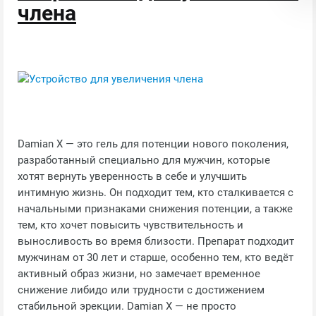
члена
Damian X — это гель для потенции нового поколения,
разработанный специально для мужчин, которые
хотят вернуть уверенность в себе и улучшить
интимную жизнь. Он подходит тем, кто сталкивается с
начальными признаками снижения потенции, а также
тем, кто хочет повысить чувствительность и
выносливость во время близости. Препарат подходит
мужчинам от 30 лет и старше, особенно тем, кто ведёт
активный образ жизни, но замечает временное
снижение либидо или трудности с достижением
стабильной эрекции. Damian X — не просто