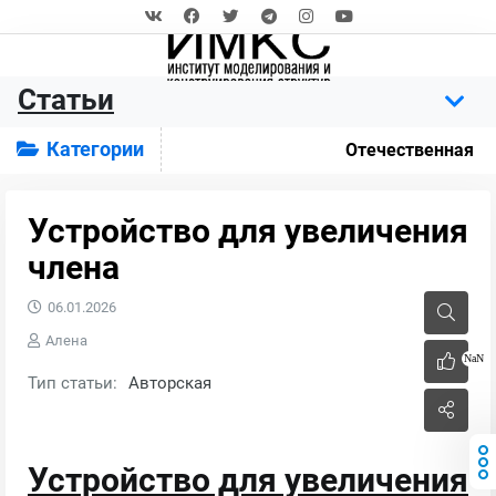
Статьи
Категории
Отечественная
Устройство для увеличения
члена
06.01.2026
Алена
NaN
Тип статьи:
Авторская
Устройство для увеличения