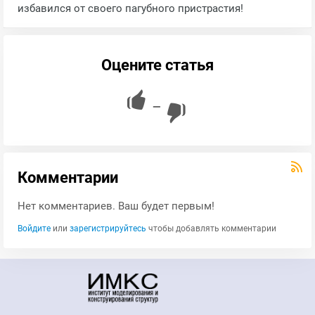
избавился от своего пагубного пристрастия!
Оцените статья
—
Комментарии
Нет комментариев. Ваш будет первым!
Войдите
или
зарегистрируйтесь
чтобы добавлять комментарии