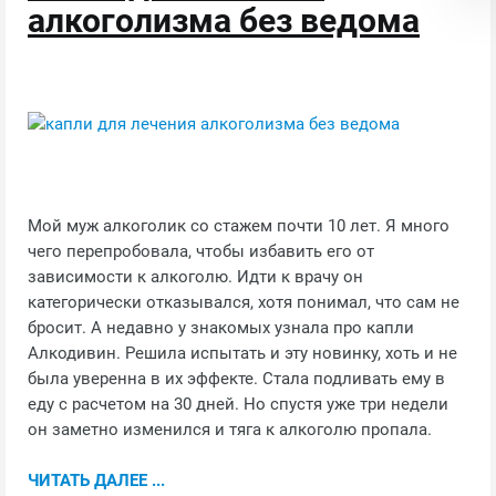
алкоголизма без ведома
Мой муж алкоголик со стажем почти 10 лет. Я много
чего перепробовала, чтобы избавить его от
зависимости к алкоголю. Идти к врачу он
категорически отказывался, хотя понимал, что сам не
бросит. А недавно у знакомых узнала про капли
Алкодивин. Решила испытать и эту новинку, хоть и не
была уверенна в их эффекте. Стала подливать ему в
еду с расчетом на 30 дней. Но спустя уже три недели
он заметно изменился и тяга к алкоголю пропала.
ЧИТАТЬ ДАЛЕЕ ...