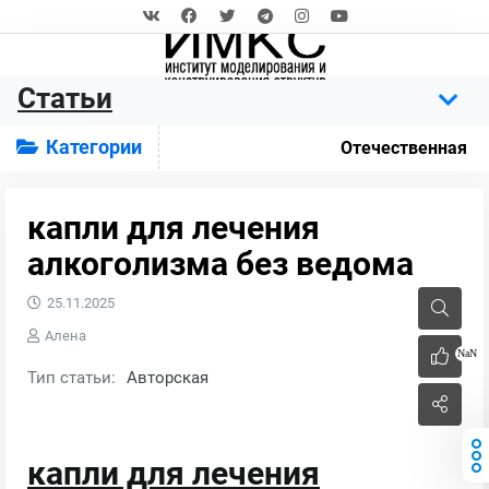
Статьи
Категории
Отечественная
капли для лечения
алкоголизма без ведома
25.11.2025
Алена
NaN
Тип статьи:
Авторская
капли для лечения