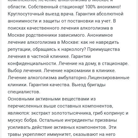
области. Собственный стационар! 100% анонимно!
Круглосуточный выезд врача. Гарантия абсолютной
анонимности и защиты от постановки на учет. В
поисках качественного лечения алкоголизма в
Москве родственники зависимого. Анонимное
лечение алкоголизма в Москве: как не навредить
репутации, обращаясь к наркологу? Преимущества
лечения в частной клинике. Гарантии
конфиденциальности. Лечение на дому, в стационаре.
Выбор лечения. Лечение наркомании в клинике.
Лечение алкоголизма амбулаторно.Лицензированные
клиники. Гарантия качества. Выезд бригады
специалистов.
Основными активными веществами из
перечисленных выше составных компонентов,
являются: экстракт золототысячника, гриб копринус и
мускус бобра. Остальные ингредиенты призваны
усиливать действие активных компонентов. Эти
травы укрепляют иммунитет, оказывают на него