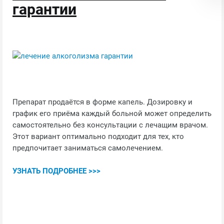
гарантии
Препарат продаётся в форме капель. Дозировку и
график его приёма каждый больной может определить
самостоятельно без консультации с лечащим врачом.
Этот вариант оптимально подходит для тех, кто
предпочитает заниматься самолечением.
УЗНАТЬ ПОДРОБНЕЕ >>>