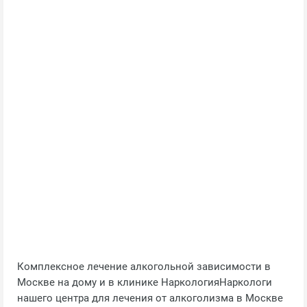
Комплексное лечение алкогольной зависимости в
Москве на дому и в клинике НаркологияНаркологи
нашего центра для лечения от алкоголизма в Москве