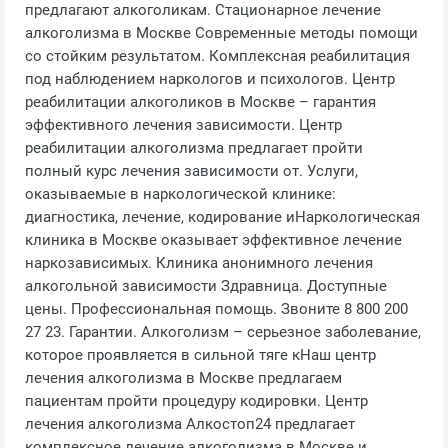
предлагают алкоголикам. Стационарное лечение
алкоголизма в Москве Современные методы помощи
со стойким результатом. Комплексная реабилитация
под наблюдением наркологов и психологов. Центр
реабилитации алкоголиков в Москве – гарантия
эффективного лечения зависимости. Центр
реабилитации алкоголизма предлагает пройти
полный курс лечения зависимости от. Услуги,
оказываемые в наркологической клинике:
диагностика, лечение, кодирование иНаркологическая
клиника в Москве оказывает эффективное лечение
наркозависимых. Клиника анонимного лечения
алкогольной зависимости Здравница. Доступные
цены. Профессиональная помощь. Звоните 8 800 200
27 23. Гарантии. Алкоголизм – серьезное заболевание,
которое проявляется в сильной тяге кНаш центр
лечения алкоголизма в Москве предлагаем
пациентам пройти процедуру кодировки. Центр
лечения алкоголизма Алкостоп24 предлагает
комплексное лечение алкоголизма в Москве и