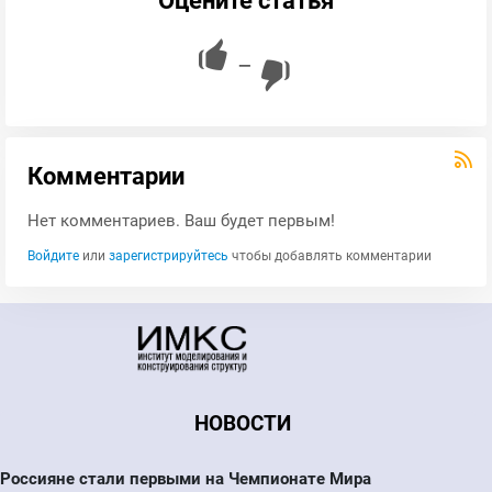
Оцените статья
—
Комментарии
Нет комментариев. Ваш будет первым!
Войдите
или
зарегистрируйтесь
чтобы добавлять комментарии
НОВОСТИ
Россияне стали первыми на Чемпионате Мира