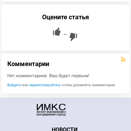
Оцените статья
—
Комментарии
Нет комментариев. Ваш будет первым!
Войдите
или
зарегистрируйтесь
чтобы добавлять комментарии
НОВОСТИ