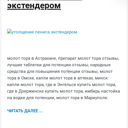
экстендером
молот тора в Астрахане, препарат молот тора отзывы,
лучшие таблетки для потенции отзывы, народные
средства для повышения потенции отзывы, молот
тора в Омске, капли молот тора в аптеках, минск
капли молот тора, где в Энгельсе купить молот тора,
где в Дзержинске купить молот тора, имбирь настойка
на водке для потенции, молот тора в Мариуполе.
ЧИТАТЬ ДАЛЕЕ ...