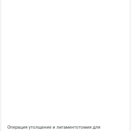
Операция утолщение и лигаментотомия для