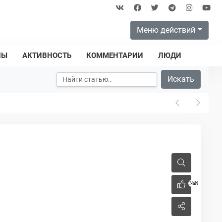
Меню действий
ПЫ
АКТИВНОСТЬ
КОММЕНТАРИИ
ЛЮДИ
Искать
NaN