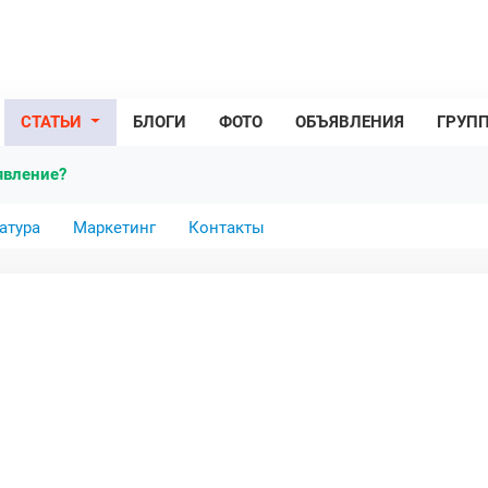
СТАТЬИ
БЛОГИ
ФОТО
ОБЪЯВЛЕНИЯ
ГРУП
явление?
атура
Маркетинг
Контакты