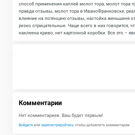
способ применения каплей молот тора, молот тора п
правда отзывы, молот тора в ИваноФранковске, реал
влияние на потенцию отзывы, настойка женьшеня от
резко отрицательные. Чаще всего в них говорится, ч
наклеена криво, нет картонной коробки. Все это – 
Комментарии
Нет комментариев. Ваш будет первым!
Войдите
или
зарегистрируйтесь
чтобы добавлять комментарии