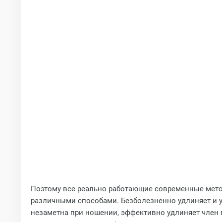
Поэтому все реально работающие современные мето
различными способами. Безболезненно удлиняет и 
незаметна при ношении, эффективно удлиняет член 