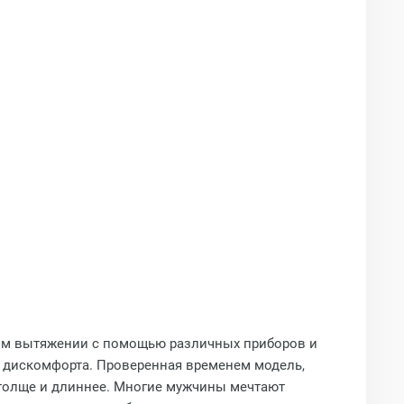
ном вытяжении с помощью различных приборов и
 дискомфорта. Проверенная временем модель,
 толще и длиннее. Многие мужчины мечтают