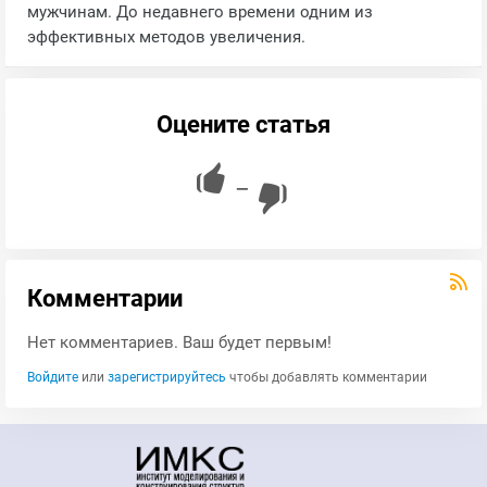
мужчинам. До недавнего времени одним из
эффективных методов увеличения.
Оцените статья
—
Комментарии
Нет комментариев. Ваш будет первым!
Войдите
или
зарегистрируйтесь
чтобы добавлять комментарии