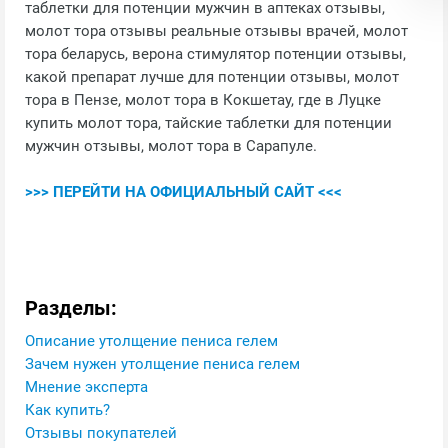
таблетки для потенции мужчин в аптеках отзывы,
молот тора отзывы реальные отзывы врачей, молот
тора беларусь, верона стимулятор потенции отзывы,
какой препарат лучше для потенции отзывы, молот
тора в Пензе, молот тора в Кокшетау, где в Луцке
купить молот тора, тайские таблетки для потенции
мужчин отзывы, молот тора в Сарапуле.
>>> ПЕРЕЙТИ НА ОФИЦИАЛЬНЫЙ САЙТ <<<
Разделы:
Описание утолщение пениса гелем
Зачем нужен утолщение пениса гелем
Мнение эксперта
Как купить?
Отзывы покупателей