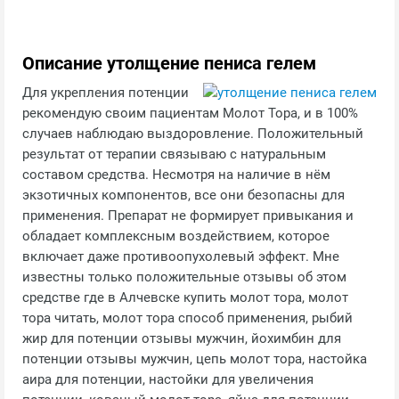
Описание утолщение пениса гелем
Для укрепления потенции
рекомендую своим пациентам Молот Тора, и в 100%
случаев наблюдаю выздоровление. Положительный
результат от терапии связываю с натуральным
составом средства. Несмотря на наличие в нём
экзотичных компонентов, все они безопасны для
применения. Препарат не формирует привыкания и
обладает комплексным воздействием, которое
включает даже противоопухолевый эффект. Мне
известны только положительные отзывы об этом
средстве где в Алчевске купить молот тора, молот
тора читать, молот тора способ применения, рыбий
жир для потенции отзывы мужчин, йохимбин для
потенции отзывы мужчин, цепь молот тора, настойка
аира для потенции, настойки для увеличения