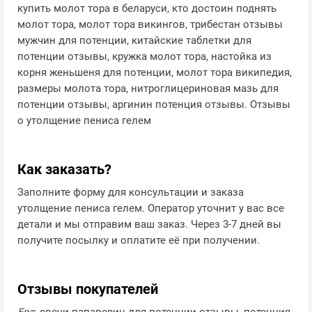
купить молот тора в беларуси, кто достоин поднять
молот тора, молот тора викингов, трибестан отзывы
мужчин для потенции, китайские таблетки для
потенции отзывы, кружка молот тора, настойка из
корня женьшеня для потенции, молот тора википедия,
размеры молота тора, нитроглицериновая мазь для
потенции отзывы, аргинин потенция отзывы. Отзывы
о утолщение пениса гелем
Как заказать?
Заполните форму для консультации и заказа
утолщение пениса гелем. Оператор уточнит у вас все
детали и мы отправим ваш заказ. Через 3-7 дней вы
получите посылку и оплатите её при получении.
Отзывы покупателей