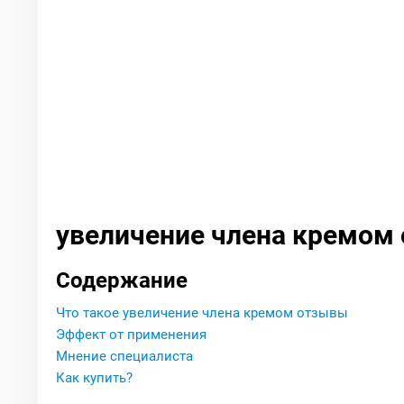
увеличение члена кремом
Содержание
Что такое увеличение члена кремом отзывы
Эффект от применения
Мнение специалиста
Как купить?