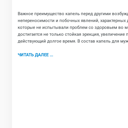
Важное преимущество капель перед другими возбуж
непереносимости и побочных явлений, характерных д
которые не испытывали проблем со здоровьем во м
достигается не только стойкая эрекция, увеличение 
действующий долгое время. В состав капель для му
ЧИТАТЬ ДАЛЕЕ ...