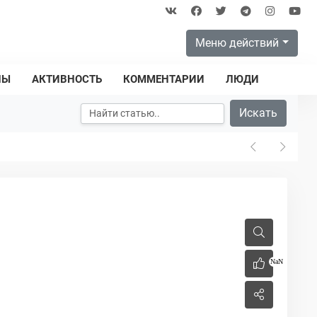
Меню действий
ПЫ
АКТИВНОСТЬ
КОММЕНТАРИИ
ЛЮДИ
Искать
NaN