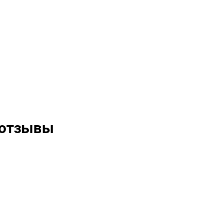
 отзывы