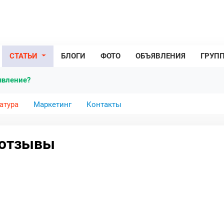
СТАТЬИ
БЛОГИ
ФОТО
ОБЪЯВЛЕНИЯ
ГРУП
явление?
атура
Маркетинг
Контакты
 отзывы