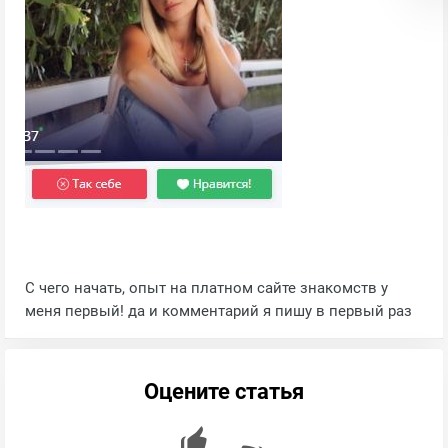
С чего начать, опыт на платном сайте знакомств у
меня первый! да и комментарий я пишу в первый раз
Оцените статья