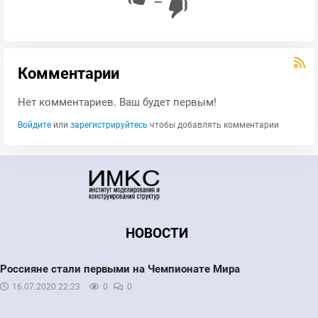
—
Комментарии
Нет комментариев. Ваш будет первым!
Войдите
или
зарегистрируйтесь
чтобы добавлять комментарии
НОВОСТИ
Россияне стали первыми на Чемпионате Мира
16.07.2020
22:23
0
0