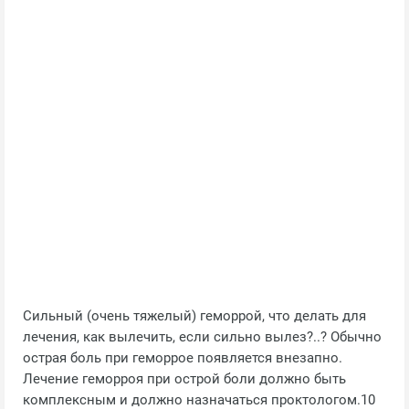
Сильный (очень тяжелый) геморрой, что делать для
лечения, как вылечить, если сильно вылез?..? Обычно
острая боль при геморрое появляется внезапно.
Лечение геморроя при острой боли должно быть
комплексным и должно назначаться проктологом.10