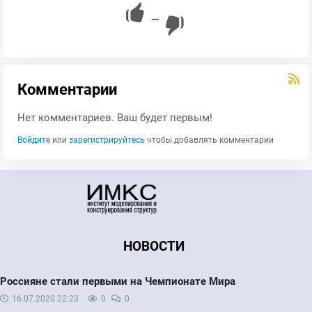
—
Комментарии
Нет комментариев. Ваш будет первым!
Войдите
или
зарегистрируйтесь
чтобы добавлять комментарии
НОВОСТИ
Россияне стали первыми на Чемпионате Мира
16.07.2020
22:23
0
0