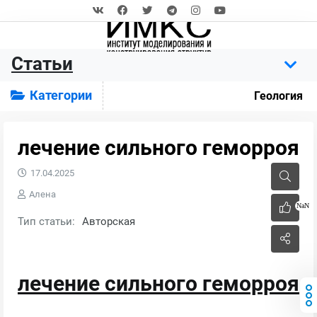
Статьи
Категории
Геология
лечение сильного геморроя
17.04.2025
Алена
NaN
Тип статьи:
Авторская
лечение сильного геморроя