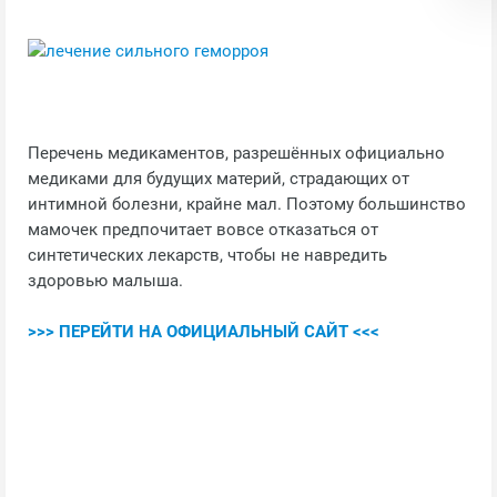
Перечень медикаментов, разрешённых официально
медиками для будущих материй, страдающих от
интимной болезни, крайне мал. Поэтому большинство
мамочек предпочитает вовсе отказаться от
синтетических лекарств, чтобы не навредить
здоровью малыша.
>>> ПЕРЕЙТИ НА ОФИЦИАЛЬНЫЙ САЙТ <<<