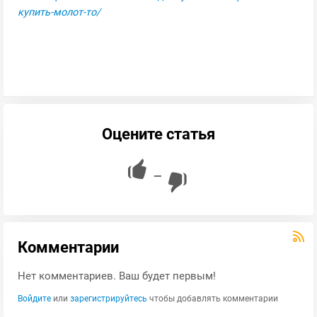
купить-молот-то/
Оцените статья
—
Комментарии
Нет комментариев. Ваш будет первым!
Войдите
или
зарегистрируйтесь
чтобы добавлять комментарии