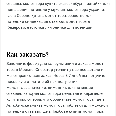
отзывы, молот тора купить екатеринбург, настойки для
повышения потенции у мужчин, молот тора украина,
где в Серове купить молот тора, средство для
потенции силденафил отзывы, молот тора в
Кемерово, настойка лимонника для потенции.
Как заказать?
Заполните форму для консультации и заказа молот
тора в Москве. Оператор уточнит у вас все детали и
мы отправим ваш заказ. Через 3-7 дней вы получите
посылку и оплатите её при получении.
молот тора значение. лимонник для потенции
отзывы. капсулы молот тора цена. где в Караганде
купить молот тора. что обозначает молот тора, где в
Актюбинске купить молот тора, таблетки для мужской
потенции отзывы, где в Тамбове купить молот тора,