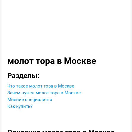
молот тора в Москве
Разделы:
Что такое молот тора в Москве
Зачем нужен молот тора в Москве
Мнение специалиста
Как купить?