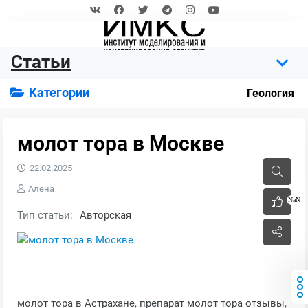
Статьи
Категории
Геология
молот тора в Москве
22.02.2025
Алена
NaN
Тип статьи:
Авторская
молот тора в Астрахане, препарат молот тора отзывы,