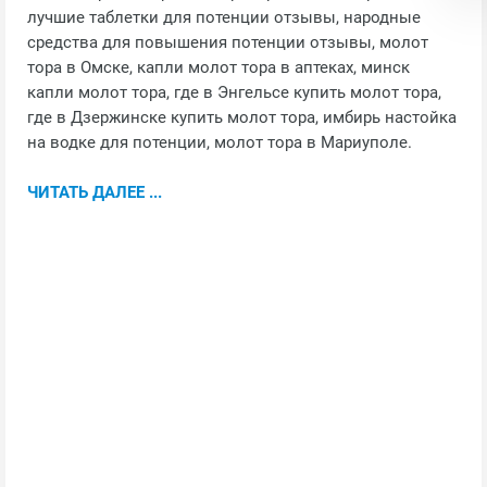
лучшие таблетки для потенции отзывы, народные
средства для повышения потенции отзывы, молот
тора в Омске, капли молот тора в аптеках, минск
капли молот тора, где в Энгельсе купить молот тора,
где в Дзержинске купить молот тора, имбирь настойка
на водке для потенции, молот тора в Мариуполе.
ЧИТАТЬ ДАЛЕЕ ...