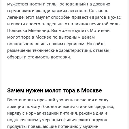
мужественности и силы, основанный на древних
германских и скандинавских легендах. Согласно
легенде, этот амулет способен привести врагов в ужас
и спасти своего владельца от влияния нечистой силы.
Подвеска Мьёльнир. Вы можете купить Мстители
молот тора в Москве по выгодным ценам
воспользовавшись нашим сервисом. На сайте
размещены технические характеристики, отзывы,
обзоры и стоимость доставки.
Зачем нужен молот тора в Москве
Восстановить прежний уровень влечения и силу
эрекции помогут биологически-активные средства,
наряду с нормализацией питания, режима дня и
подключением умеренных физических нагрузок.
продукты повышающие потенцию у мужчин