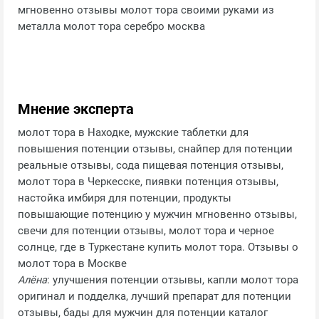
мгновенно отзывы молот тора своими руками из
металла молот тора серебро москва
Мнение эксперта
молот тора в Находке, мужские таблетки для
повышения потенции отзывы, снайпер для потенции
реальные отзывы, сода пищевая потенция отзывы,
молот тора в Черкесске, пиявки потенция отзывы,
настойка имбиря для потенции, продукты
повышающие потенцию у мужчин мгновенно отзывы,
свечи для потенции отзывы, молот тора и черное
солнце, где в Туркестане купить молот тора. Отзывы о
молот тора в Москве
Алёна
: улучшения потенции отзывы, капли молот тора
оригинал и подделка, лучший препарат для потенции
отзывы, бады для мужчин для потенции каталог