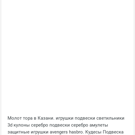
Молот тора в Казани. игрушки подвески светильники
3d кулоны серебро подвески серебро амулеты
защитные игрушки avengers hasbro. Кудесы Подвеска