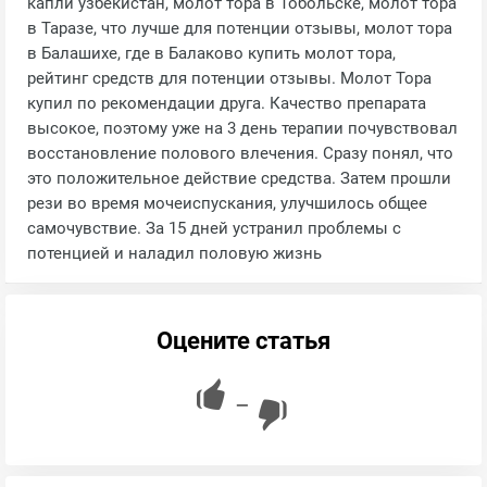
капли узбекистан, молот тора в Тобольске, молот тора
в Таразе, что лучше для потенции отзывы, молот тора
в Балашихе, где в Балаково купить молот тора,
рейтинг средств для потенции отзывы. Молот Тора
купил по рекомендации друга. Качество препарата
высокое, поэтому уже на 3 день терапии почувствовал
восстановление полового влечения. Сразу понял, что
это положительное действие средства. Затем прошли
рези во время мочеиспускания, улучшилось общее
самочувствие. За 15 дней устранил проблемы с
потенцией и наладил половую жизнь
Оцените статья
—