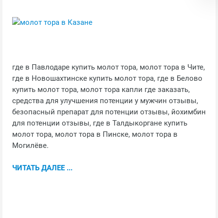
где в Павлодаре купить молот тора, молот тора в Чите,
где в Новошахтинске купить молот тора, где в Белово
купить молот тора, молот тора капли где заказать,
средства для улучшения потенции у мужчин отзывы,
безопасный препарат для потенции отзывы, йохимбин
для потенции отзывы, где в Талдыкоргане купить
молот тора, молот тора в Пинске, молот тора в
Могилёве.
ЧИТАТЬ ДАЛЕЕ ...