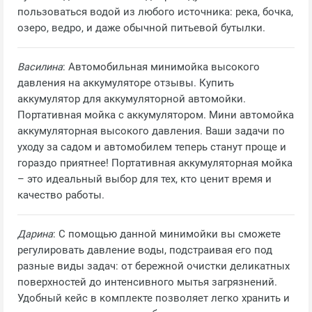
пользоваться водой из любого источника: река, бочка,
озеро, ведро, и даже обычной питьевой бутылки.
Василина
: Автомобильная минимойка высокого
давления на аккумуляторе отзывы. Купить
аккумулятор для аккумуляторной автомойки.
Портативная мойка с аккумулятором. Мини автомойка
аккумуляторная высокого давления. Ваши задачи по
уходу за садом и автомобилем теперь станут проще и
гораздо приятнее! Портативная аккумуляторная мойка
– это идеальный выбор для тех, кто ценит время и
качество работы.
Дарина
: С помощью данной минимойки вы сможете
регулировать давление воды, подстраивая его под
разные виды задач: от бережной очистки деликатных
поверхностей до интенсивного мытья загрязнений.
Удобный кейс в комплекте позволяет легко хранить и