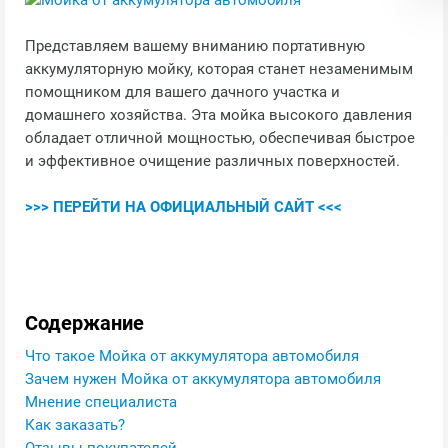
Представляем вашему вниманию портативную
аккумуляторную мойку, которая станет незаменимым
помощником для вашего дачного участка и
домашнего хозяйства. Эта мойка высокого давления
обладает отличной мощностью, обеспечивая быстрое
и эффективное очищение различных поверхностей.
>>> ПЕРЕЙТИ НА ОФИЦИАЛЬНЫЙ САЙТ <<<
Содержание
Что такое Мойка от аккумулятора автомобиля
Зачем нужен Мойка от аккумулятора автомобиля
Мнение специалиста
Как заказать?