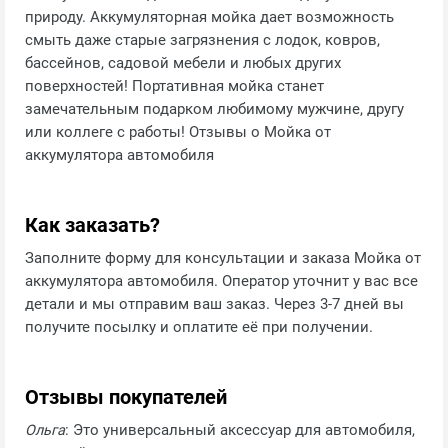
природу. Аккумуляторная мойка дает возможность
смыть даже старые загрязнения с лодок, ковров,
бассейнов, садовой мебели и любых других
поверхностей! Портативная мойка станет
замечательным подарком любимому мужчине, другу
или коллеге с работы! Отзывы о Мойка от
аккумулятора автомобиля
Как заказать?
Заполните форму для консультации и заказа Мойка от
аккумулятора автомобиля. Оператор уточнит у вас все
детали и мы отправим ваш заказ. Через 3-7 дней вы
получите посылку и оплатите её при получении.
Отзывы покупателей
Ольга
: Это универсальный аксессуар для автомобиля,