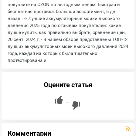
покупайте на OZON по выгодным ценам! Быстрая и
бесплатная доставка, большой ассортимент, 6 дн.
назад · ⭐ Лучшие аккумуляторные мойки высокого
давления 2025 года по отзывам покупателей: какие
лучше купить, как правильно выбрать, сравнение цен.
20 сент. 2024 г. · В нашем обзоре представлены ТОП-12
лучших аккумуляторных моек высокого давления 2024
года, каждая из которых была тщательно
протестирована и
Оцените статья
—
Комментарии