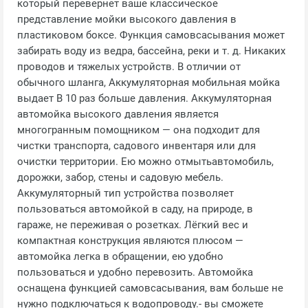
который перевернет ваше классическое
представление мойки высокого давления в
пластиковом боксе. Функция самовсасывания может
забирать воду из ведра, бассейна, реки и т. д. Никаких
проводов и тяжелых устройств. В отличии от
обычного шланга, Аккумуляторная мобильная мойка
выдает В 10 раз больше давления. Аккумуляторная
автомойка высокого давления является
многогранным помощником — она подходит для
чистки транспорта, садового инвентаря или для
очистки территории. Ею можно отмытьавтомобиль,
дорожки, забор, стены и садовую мебель.
Аккумуляторный тип устройства позволяет
пользоваться автомойкой в саду, на природе, в
гараже, не переживая о розетках. Лёгкий вес и
компактная конструкция являются плюсом —
автомойка легка в обращении, ею удобно
пользоваться и удобно перевозить. Автомойка
оснащена функцией самовсасывания, вам больше не
нужно подключаться к водопроводу.- вы сможете