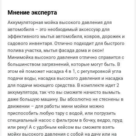
Мнение эксперта
Аккумуляторная мойка высокого давления для
автомобиля – это необходимый аксессуар для
эффективного мытья автомобиля, ковров, дорожек и
садового инвентаря. Отлично подходит для быстрого
полива участка, мытья фасада дома и окон!
Минимойка высокого давления отлично справится с
большинством загрязнений, которые могут быть. В
этом ей поможет насадка 4 в 1, с регулировкой угла
подачи воды, насадка высокого давления и насадка
для подачи моющего средства. В комплекте идет 2
аккумулятора, так что вы сможете начисто вымыть
даже большую машину. Вы абсолютно не стеснены в
движении – для работы мини мойки можно
приспособить любую тару с водой, или погрузить
специальный насос с фильтром в бочку, ведро, пруд
или реку! А с удобным кейсом вы сможете взять
мойку высокого давления с собой на дачу или на