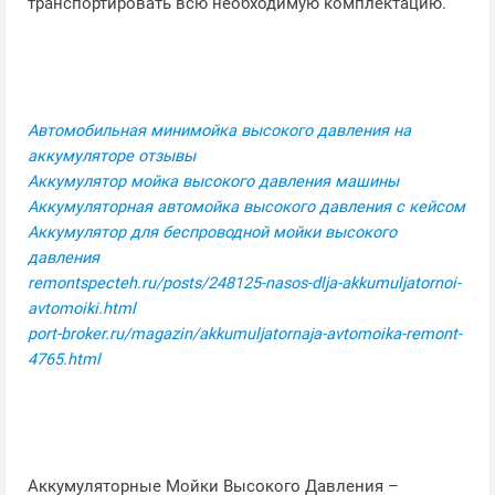
транспортировать всю необходимую комплектацию.
Автомобильная минимойка высокого давления на
аккумуляторе отзывы
Аккумулятор мойка высокого давления машины
Аккумуляторная автомойка высокого давления с кейсом
Аккумулятор для беспроводной мойки высокого
давления
remontspecteh.ru/posts/248125-nasos-dlja-akkumuljatornoi-
avtomoiki.html
port-broker.ru/magazin/akkumuljatornaja-avtomoika-remont-
4765.html
Аккумуляторные Мойки Высокого Давления –