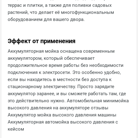
террас и плитки, а также для поливки садовых
растений, что делает её многофункциональным
оборудованием для вашего двора.
Эффект от применения
Аккумуляторная мойка оснащена современным
аккумулятором, который обеспечивает
продолжительное время работы без необходимости
подключения к электросети. Это особенно удобно,
если вы находитесь в местности без доступа к
стационарному электричеству. Просто зарядите
аккумулятор заранее, и вы сможете работать там, где
это действительно нужно. Автомобильная минимойка
высокого давления на аккумуляторе отзывы
Аккумулятор мойка высокого давления машины
Аккумуляторная автомойка высокого давления с
кейсом