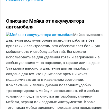
Отзывы покупателей
Описание Мойка от аккумулятора
автомобиля
Мойка высокого
давления аккумуляторная позволяет работать без
привязки к электросетям, что обеспечивает большую
мобильность и свободу действий. Вы можете
использовать ее для удаления грязи и загрязнений в
любых условиях — на парковке, в гараже или на даче.
Эта мойка высокого давления для автомобиля
создана для тех, кто ценит свое время и хочет
поддерживать авто в идеальном состоянии.
Компактный и легкий дизайн позволяет удобно
транспортировать мойку и использовать её в любых
условиях – будь то очистка автомобиля, уличной
мебели, веранд или садовых инструментов. Кроме
того, такая мойка идеально подходит для промывания