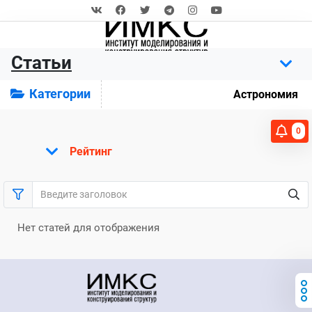
Статьи
Категории
Астрономия
0
Рейтинг
Нет статей для отображения