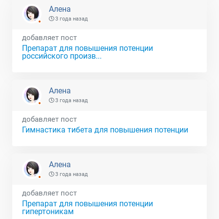
Алена
3 года назад
добавляет пост
Препарат для повышения потенции
российского произв...
Алена
3 года назад
добавляет пост
Гимнастика тибета для повышения потенции
Алена
3 года назад
добавляет пост
Препарат для повышения потенции
гипертоникам