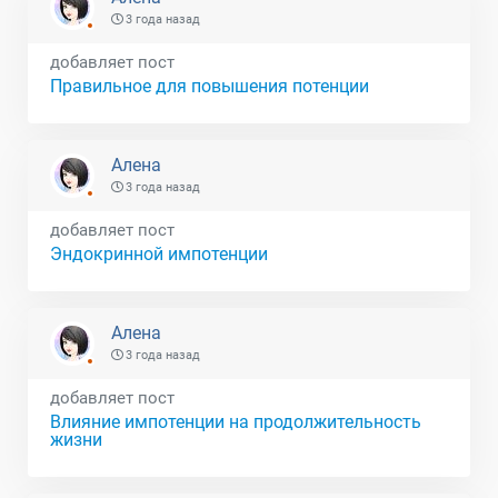
3 года назад
добавляет пост
Правильное для повышения потенции
Алена
3 года назад
добавляет пост
Эндокринной импотенции
Алена
3 года назад
добавляет пост
Влияние импотенции на продолжительность
жизни