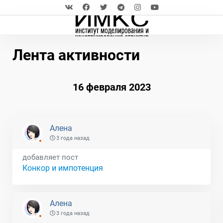
Лента активности
16 февраля 2023
Алена
3 года назад
добавляет пост
Конкор и импотенция
Алена
3 года назад