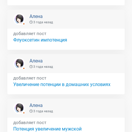
Алена
3 года назад
добавляет пост
Флуоксетин импотенция
Алена
3 года назад
добавляет пост
Увеличение потенции в домашних условиях
Алена
3 года назад
добавляет пост
Потенция увеличение мужской